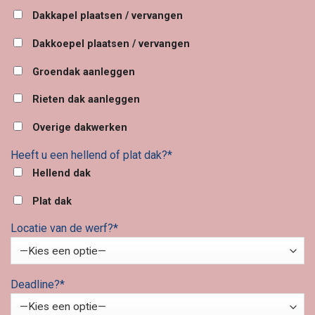
Dakkapel plaatsen / vervangen
Dakkoepel plaatsen / vervangen
Groendak aanleggen
Rieten dak aanleggen
Overige dakwerken
Heeft u een hellend of plat dak?*
Hellend dak
Plat dak
Locatie van de werf?*
Deadline?*