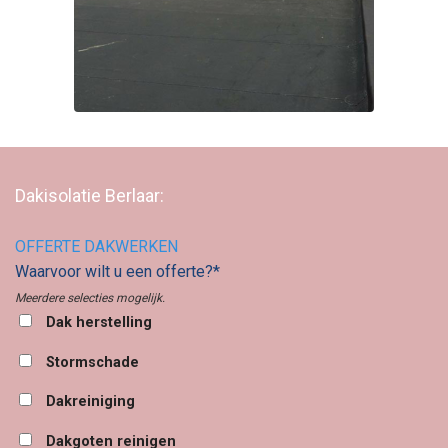
Dakisolatie Berlaar:
OFFERTE DAKWERKEN
Waarvoor wilt u een offerte?*
Meerdere selecties mogelijk.
Dak herstelling
Stormschade
Dakreiniging
Dakgoten reinigen