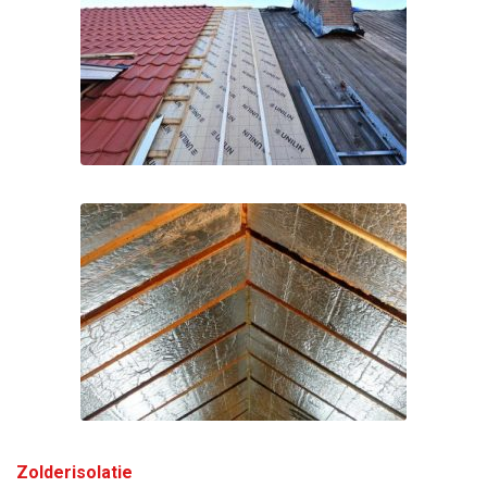
Zolderisolatie