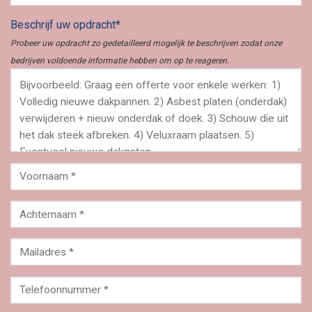
Beschrijf uw opdracht*
Probeer uw opdracht zo gedetailleerd mogelijk te beschrijven zodat onze
bedrijven voldoende informatie hebben om op te reageren.