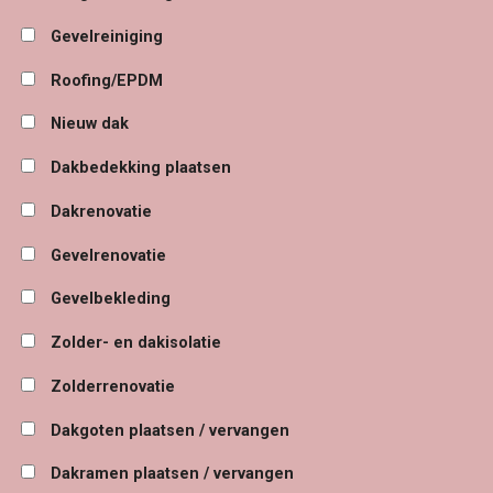
Gevelreiniging
Roofing/EPDM
Nieuw dak
Dakbedekking plaatsen
Dakrenovatie
Gevelrenovatie
Gevelbekleding
Zolder- en dakisolatie
Zolderrenovatie
Dakgoten plaatsen / vervangen
Dakramen plaatsen / vervangen