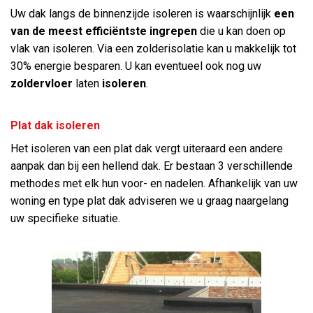
Uw dak langs de binnenzijde isoleren is waarschijnlijk
een
van de meest efficiëntste ingrepen
die u kan doen op
vlak van isoleren. Via een zolderisolatie kan u makkelijk tot
30% energie besparen. U kan eventueel ook nog uw
zoldervloer
laten
isoleren
.
Plat dak isoleren
Het isoleren van een plat dak vergt uiteraard een andere
aanpak dan bij een hellend dak. Er bestaan 3 verschillende
methodes met elk hun voor- en nadelen. Afhankelijk van uw
woning en type plat dak adviseren we u graag naargelang
uw specifieke situatie.