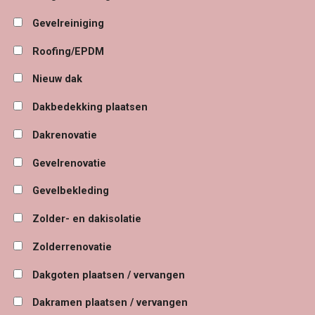
Gevelreiniging
Roofing/EPDM
Nieuw dak
Dakbedekking plaatsen
Dakrenovatie
Gevelrenovatie
Gevelbekleding
Zolder- en dakisolatie
Zolderrenovatie
Dakgoten plaatsen / vervangen
Dakramen plaatsen / vervangen