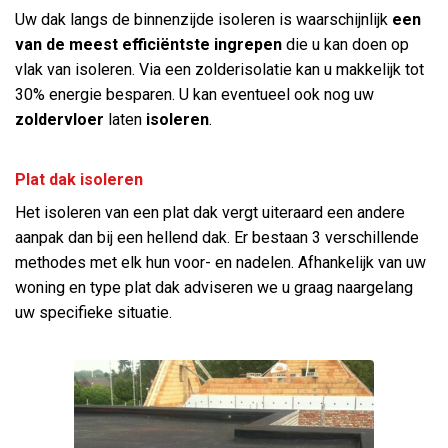
Uw dak langs de binnenzijde isoleren is waarschijnlijk
een
van de meest efficiëntste ingrepen
die u kan doen op
vlak van isoleren. Via een zolderisolatie kan u makkelijk tot
30% energie besparen. U kan eventueel ook nog uw
zoldervloer
laten
isoleren
.
Plat dak isoleren
Het isoleren van een plat dak vergt uiteraard een andere
aanpak dan bij een hellend dak. Er bestaan 3 verschillende
methodes met elk hun voor- en nadelen. Afhankelijk van uw
woning en type plat dak adviseren we u graag naargelang
uw specifieke situatie.