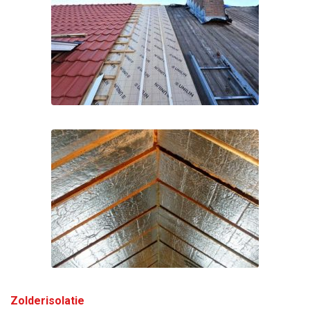
Zolderisolatie