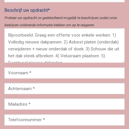
Beschrijf uw opdracht*
Probeer uw opdracht zo gedetailleerd mogelijk te beschrijven zodat onze
bedrijven voldoende informatie hebben om op te reageren.