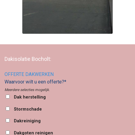
Dakisolatie Bocholt:
OFFERTE DAKWERKEN
Waarvoor wilt u een offerte?*
Meerdere selecties mogelijk.
Dak herstelling
Stormschade
Dakreiniging
Dakgoten reinigen