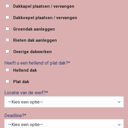
Dakkapel plaatsen / vervangen
Dakkoepel plaatsen / vervangen
Groendak aanleggen
Rieten dak aanleggen
Overige dakwerken
Heeft u een hellend of plat dak?*
Hellend dak
Plat dak
Locatie van de werf?*
Deadline?*