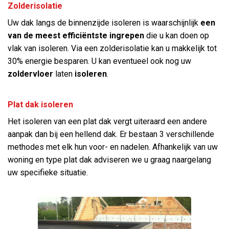
Zolderisolatie
Uw dak langs de binnenzijde isoleren is waarschijnlijk
een
van de meest efficiëntste ingrepen
die u kan doen op
vlak van isoleren. Via een zolderisolatie kan u makkelijk tot
30% energie besparen. U kan eventueel ook nog uw
zoldervloer
laten
isoleren
.
Plat dak isoleren
Het isoleren van een plat dak vergt uiteraard een andere
aanpak dan bij een hellend dak. Er bestaan 3 verschillende
methodes met elk hun voor- en nadelen. Afhankelijk van uw
woning en type plat dak adviseren we u graag naargelang
uw specifieke situatie.