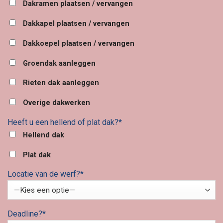
Dakramen plaatsen / vervangen
Dakkapel plaatsen / vervangen
Dakkoepel plaatsen / vervangen
Groendak aanleggen
Rieten dak aanleggen
Overige dakwerken
Heeft u een hellend of plat dak?*
Hellend dak
Plat dak
Locatie van de werf?*
Deadline?*