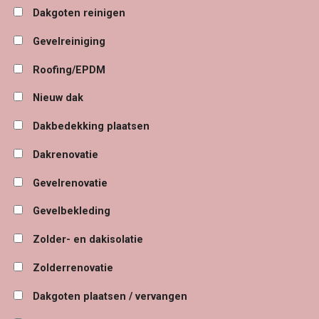
Dakgoten reinigen
Gevelreiniging
Roofing/EPDM
Nieuw dak
Dakbedekking plaatsen
Dakrenovatie
Gevelrenovatie
Gevelbekleding
Zolder- en dakisolatie
Zolderrenovatie
Dakgoten plaatsen / vervangen