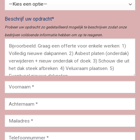
Beschrijf uw opdracht*
Probeer uw opdracht zo gedetailleerd mogelijk te beschrijven zodat onze
bedrijven voldoende informatie hebben om op te reageren.