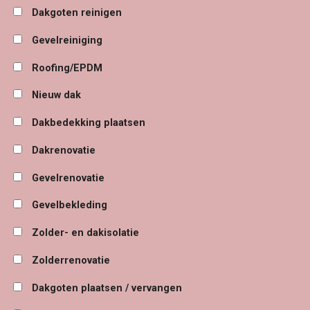
Dakgoten reinigen
Gevelreiniging
Roofing/EPDM
Nieuw dak
Dakbedekking plaatsen
Dakrenovatie
Gevelrenovatie
Gevelbekleding
Zolder- en dakisolatie
Zolderrenovatie
Dakgoten plaatsen / vervangen