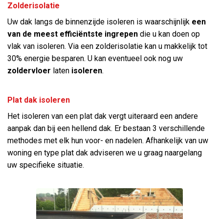
Zolderisolatie
Uw dak langs de binnenzijde isoleren is waarschijnlijk
een
van de meest efficiëntste ingrepen
die u kan doen op
vlak van isoleren. Via een zolderisolatie kan u makkelijk tot
30% energie besparen. U kan eventueel ook nog uw
zoldervloer
laten
isoleren
.
Plat dak isoleren
Het isoleren van een plat dak vergt uiteraard een andere
aanpak dan bij een hellend dak. Er bestaan 3 verschillende
methodes met elk hun voor- en nadelen. Afhankelijk van uw
woning en type plat dak adviseren we u graag naargelang
uw specifieke situatie.