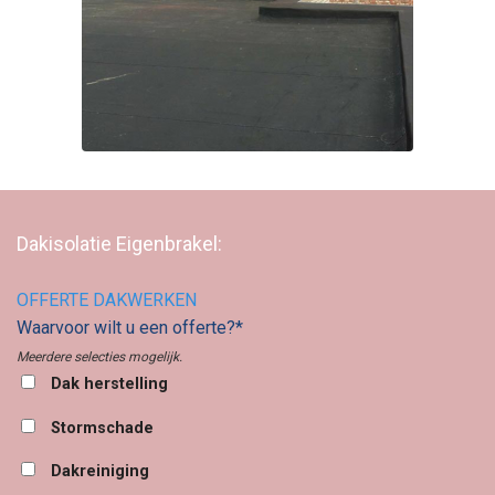
Dakisolatie Eigenbrakel:
OFFERTE DAKWERKEN
Waarvoor wilt u een offerte?*
Meerdere selecties mogelijk.
Dak herstelling
Stormschade
Dakreiniging