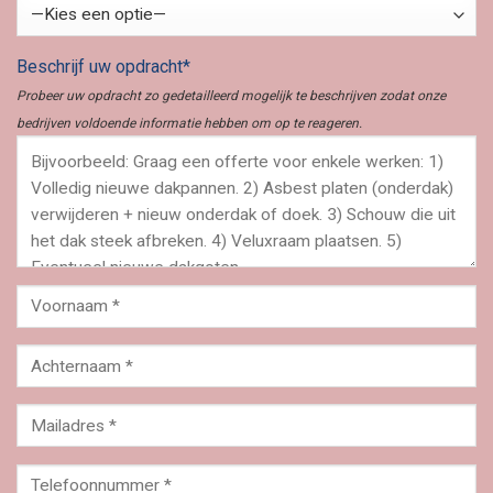
Beschrijf uw opdracht*
Probeer uw opdracht zo gedetailleerd mogelijk te beschrijven zodat onze
bedrijven voldoende informatie hebben om op te reageren.