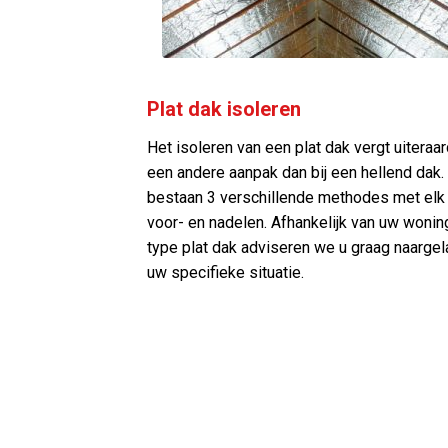
Plat dak isoleren
Het isoleren van een plat dak vergt uiteraa
een andere aanpak dan bij een hellend dak. 
bestaan 3 verschillende methodes met elk
voor- en nadelen. Afhankelijk van uw wonin
type plat dak adviseren we u graag naarge
uw specifieke situatie.