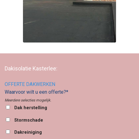
Dakisolatie Kasterlee:
OFFERTE DAKWERKEN
Waarvoor wilt u een offerte?*
Meerdere selecties mogelijk.
Dak herstelling
Stormschade
Dakreiniging