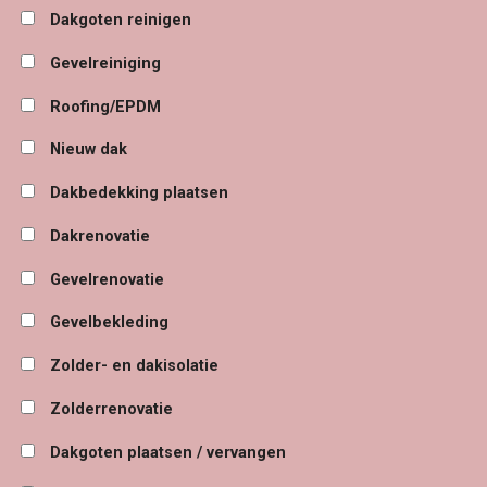
Dakgoten reinigen
Gevelreiniging
Roofing/EPDM
Nieuw dak
Dakbedekking plaatsen
Dakrenovatie
Gevelrenovatie
Gevelbekleding
Zolder- en dakisolatie
Zolderrenovatie
Dakgoten plaatsen / vervangen