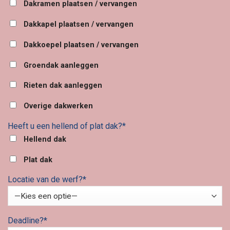
Dakramen plaatsen / vervangen
Dakkapel plaatsen / vervangen
Dakkoepel plaatsen / vervangen
Groendak aanleggen
Rieten dak aanleggen
Overige dakwerken
Heeft u een hellend of plat dak?*
Hellend dak
Plat dak
Locatie van de werf?*
Deadline?*