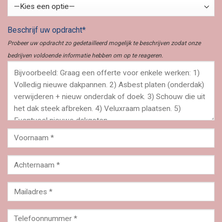
Beschrijf uw opdracht*
Probeer uw opdracht zo gedetailleerd mogelijk te beschrijven zodat onze
bedrijven voldoende informatie hebben om op te reageren.