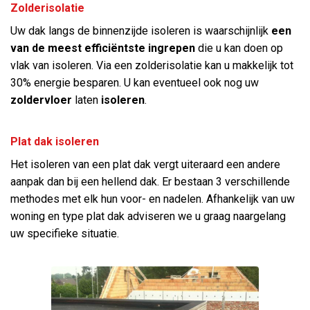
Zolderisolatie
Uw dak langs de binnenzijde isoleren is waarschijnlijk
een
van de meest efficiëntste ingrepen
die u kan doen op
vlak van isoleren. Via een zolderisolatie kan u makkelijk tot
30% energie besparen. U kan eventueel ook nog uw
zoldervloer
laten
isoleren
.
Plat dak isoleren
Het isoleren van een plat dak vergt uiteraard een andere
aanpak dan bij een hellend dak. Er bestaan 3 verschillende
methodes met elk hun voor- en nadelen. Afhankelijk van uw
woning en type plat dak adviseren we u graag naargelang
uw specifieke situatie.