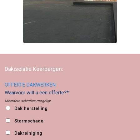
Dakisolatie Keerbergen:
OFFERTE DAKWERKEN
Waarvoor wilt u een offerte?*
Meerdere selecties mogelijk.
Dak herstelling
Stormschade
Dakreiniging