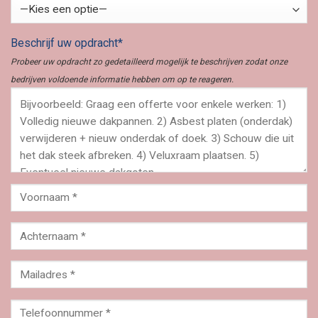
Beschrijf uw opdracht*
Probeer uw opdracht zo gedetailleerd mogelijk te beschrijven zodat onze
bedrijven voldoende informatie hebben om op te reageren.