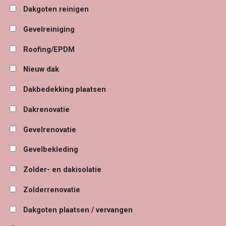
Dakgoten reinigen
Gevelreiniging
Roofing/EPDM
Nieuw dak
Dakbedekking plaatsen
Dakrenovatie
Gevelrenovatie
Gevelbekleding
Zolder- en dakisolatie
Zolderrenovatie
Dakgoten plaatsen / vervangen