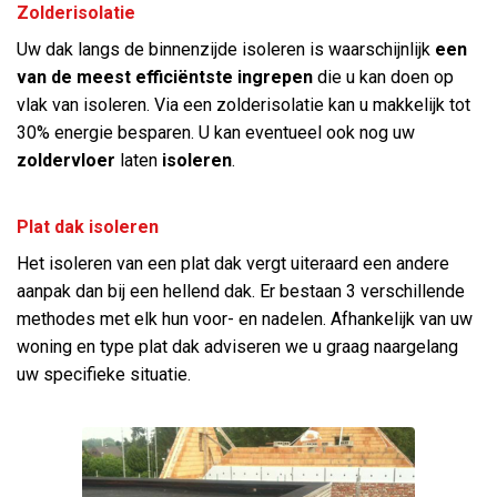
Zolderisolatie
Uw dak langs de binnenzijde isoleren is waarschijnlijk
een
van de meest efficiëntste ingrepen
die u kan doen op
vlak van isoleren. Via een zolderisolatie kan u makkelijk tot
30% energie besparen. U kan eventueel ook nog uw
zoldervloer
laten
isoleren
.
Plat dak isoleren
Het isoleren van een plat dak vergt uiteraard een andere
aanpak dan bij een hellend dak. Er bestaan 3 verschillende
methodes met elk hun voor- en nadelen. Afhankelijk van uw
woning en type plat dak adviseren we u graag naargelang
uw specifieke situatie.