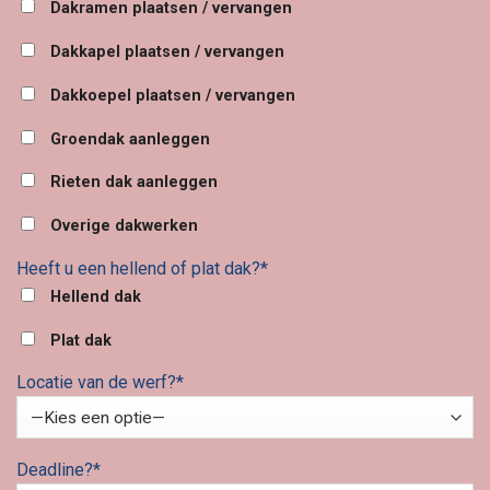
Dakramen plaatsen / vervangen
Dakkapel plaatsen / vervangen
Dakkoepel plaatsen / vervangen
Groendak aanleggen
Rieten dak aanleggen
Overige dakwerken
Heeft u een hellend of plat dak?*
Hellend dak
Plat dak
Locatie van de werf?*
Deadline?*