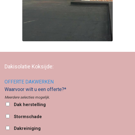
Dakisolatie Koksijde:
OFFERTE DAKWERKEN
Waarvoor wilt u een offerte?*
Meerdere selecties mogelijk.
Dak herstelling
Stormschade
Dakreiniging