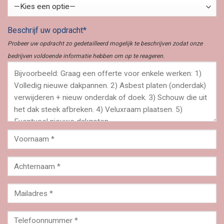
Beschrijf uw opdracht*
Probeer uw opdracht zo gedetailleerd mogelijk te beschrijven zodat onze
bedrijven voldoende informatie hebben om op te reageren.