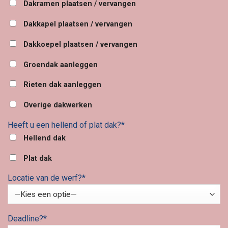
Dakramen plaatsen / vervangen
Dakkapel plaatsen / vervangen
Dakkoepel plaatsen / vervangen
Groendak aanleggen
Rieten dak aanleggen
Overige dakwerken
Heeft u een hellend of plat dak?*
Hellend dak
Plat dak
Locatie van de werf?*
Deadline?*