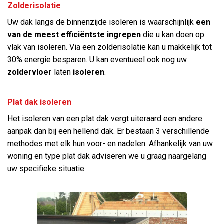
Zolderisolatie
Uw dak langs de binnenzijde isoleren is waarschijnlijk
een
van de meest efficiëntste ingrepen
die u kan doen op
vlak van isoleren. Via een zolderisolatie kan u makkelijk tot
30% energie besparen. U kan eventueel ook nog uw
zoldervloer
laten
isoleren
.
Plat dak isoleren
Het isoleren van een plat dak vergt uiteraard een andere
aanpak dan bij een hellend dak. Er bestaan 3 verschillende
methodes met elk hun voor- en nadelen. Afhankelijk van uw
woning en type plat dak adviseren we u graag naargelang
uw specifieke situatie.