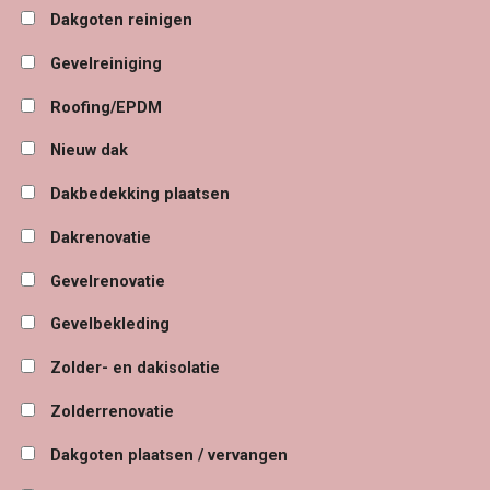
Dakgoten reinigen
Gevelreiniging
Roofing/EPDM
Nieuw dak
Dakbedekking plaatsen
Dakrenovatie
Gevelrenovatie
Gevelbekleding
Zolder- en dakisolatie
Zolderrenovatie
Dakgoten plaatsen / vervangen