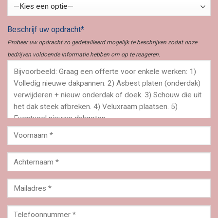
Beschrijf uw opdracht*
Probeer uw opdracht zo gedetailleerd mogelijk te beschrijven zodat onze
bedrijven voldoende informatie hebben om op te reageren.