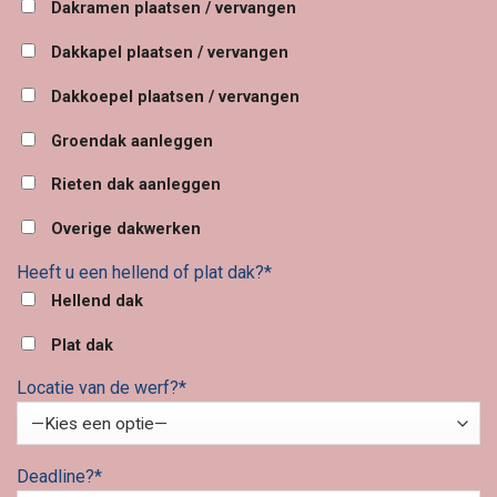
Dakramen plaatsen / vervangen
Dakkapel plaatsen / vervangen
Dakkoepel plaatsen / vervangen
Groendak aanleggen
Rieten dak aanleggen
Overige dakwerken
Heeft u een hellend of plat dak?*
Hellend dak
Plat dak
Locatie van de werf?*
Deadline?*