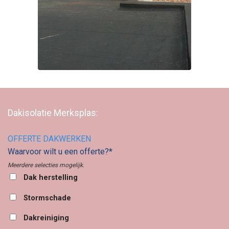
Dakisolatie Merksplas:
OFFERTE DAKWERKEN
Waarvoor wilt u een offerte?*
Meerdere selecties mogelijk.
Dak herstelling
Stormschade
Dakreiniging