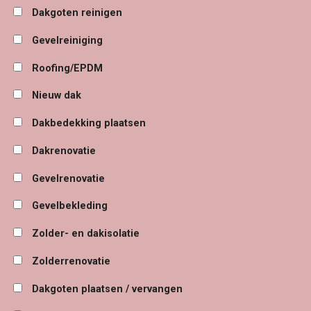
Dakgoten reinigen
Gevelreiniging
Roofing/EPDM
Nieuw dak
Dakbedekking plaatsen
Dakrenovatie
Gevelrenovatie
Gevelbekleding
Zolder- en dakisolatie
Zolderrenovatie
Dakgoten plaatsen / vervangen