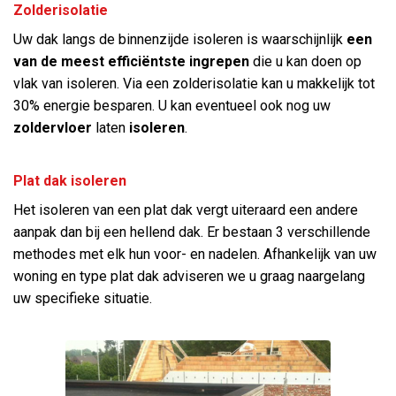
Zolderisolatie
Uw dak langs de binnenzijde isoleren is waarschijnlijk
een
van de meest efficiëntste ingrepen
die u kan doen op
vlak van isoleren. Via een zolderisolatie kan u makkelijk tot
30% energie besparen. U kan eventueel ook nog uw
zoldervloer
laten
isoleren
.
Plat dak isoleren
Het isoleren van een plat dak vergt uiteraard een andere
aanpak dan bij een hellend dak. Er bestaan 3 verschillende
methodes met elk hun voor- en nadelen. Afhankelijk van uw
woning en type plat dak adviseren we u graag naargelang
uw specifieke situatie.