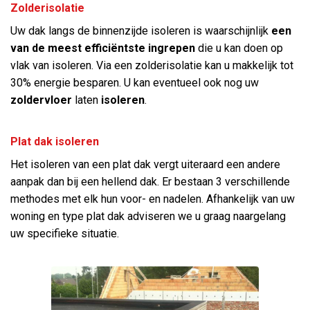
Zolderisolatie
Uw dak langs de binnenzijde isoleren is waarschijnlijk
een
van de meest efficiëntste ingrepen
die u kan doen op
vlak van isoleren. Via een zolderisolatie kan u makkelijk tot
30% energie besparen. U kan eventueel ook nog uw
zoldervloer
laten
isoleren
.
Plat dak isoleren
Het isoleren van een plat dak vergt uiteraard een andere
aanpak dan bij een hellend dak. Er bestaan 3 verschillende
methodes met elk hun voor- en nadelen. Afhankelijk van uw
woning en type plat dak adviseren we u graag naargelang
uw specifieke situatie.