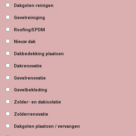
Dakgoten reinigen
Gevelreiniging
Roofing/EPDM
Nieuw dak
Dakbedekking plaatsen
Dakrenovatie
Gevelrenovatie
Gevelbekleding
Zolder- en dakisolatie
Zolderrenovatie
Dakgoten plaatsen / vervangen