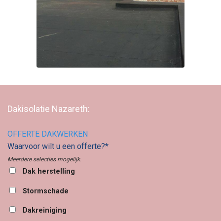
Dakisolatie Nazareth:
OFFERTE DAKWERKEN
Waarvoor wilt u een offerte?*
Meerdere selecties mogelijk.
Dak herstelling
Stormschade
Dakreiniging