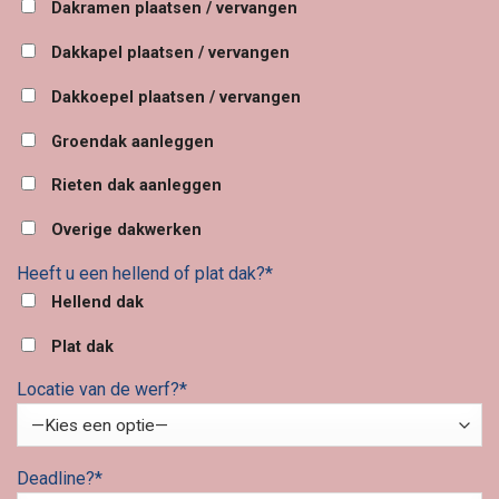
Dakramen plaatsen / vervangen
Dakkapel plaatsen / vervangen
Dakkoepel plaatsen / vervangen
Groendak aanleggen
Rieten dak aanleggen
Overige dakwerken
Heeft u een hellend of plat dak?*
Hellend dak
Plat dak
Locatie van de werf?*
Deadline?*