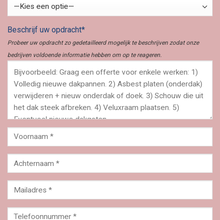
Beschrijf uw opdracht*
Probeer uw opdracht zo gedetailleerd mogelijk te beschrijven zodat onze
bedrijven voldoende informatie hebben om op te reageren.