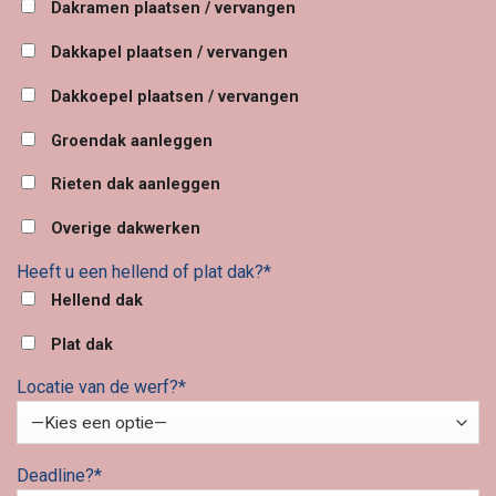
Dakramen plaatsen / vervangen
Dakkapel plaatsen / vervangen
Dakkoepel plaatsen / vervangen
Groendak aanleggen
Rieten dak aanleggen
Overige dakwerken
Heeft u een hellend of plat dak?*
Hellend dak
Plat dak
Locatie van de werf?*
Deadline?*