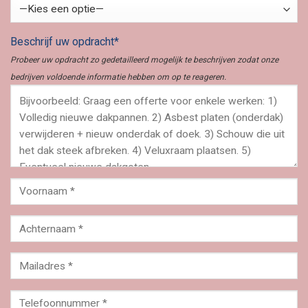
Beschrijf uw opdracht*
Probeer uw opdracht zo gedetailleerd mogelijk te beschrijven zodat onze
bedrijven voldoende informatie hebben om op te reageren.