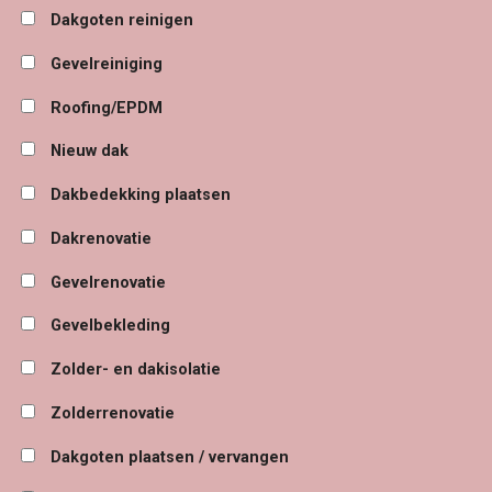
Dakgoten reinigen
Gevelreiniging
Roofing/EPDM
Nieuw dak
Dakbedekking plaatsen
Dakrenovatie
Gevelrenovatie
Gevelbekleding
Zolder- en dakisolatie
Zolderrenovatie
Dakgoten plaatsen / vervangen