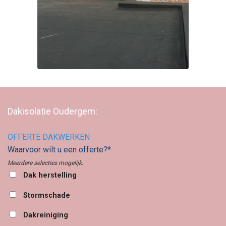
Dakisolatie Oudergem:
OFFERTE DAKWERKEN
Waarvoor wilt u een offerte?*
Meerdere selecties mogelijk.
Dak herstelling
Stormschade
Dakreiniging