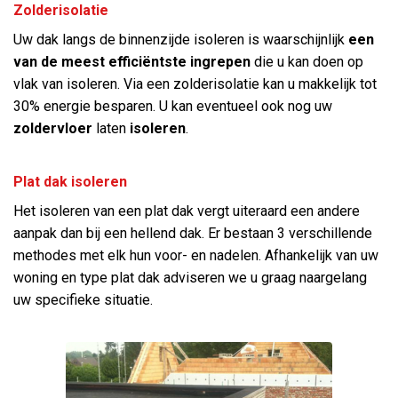
Zolderisolatie
Uw dak langs de binnenzijde isoleren is waarschijnlijk
een
van de meest efficiëntste ingrepen
die u kan doen op
vlak van isoleren. Via een zolderisolatie kan u makkelijk tot
30% energie besparen. U kan eventueel ook nog uw
zoldervloer
laten
isoleren
.
Plat dak isoleren
Het isoleren van een plat dak vergt uiteraard een andere
aanpak dan bij een hellend dak. Er bestaan 3 verschillende
methodes met elk hun voor- en nadelen. Afhankelijk van uw
woning en type plat dak adviseren we u graag naargelang
uw specifieke situatie.