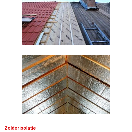
Zolderisolatie