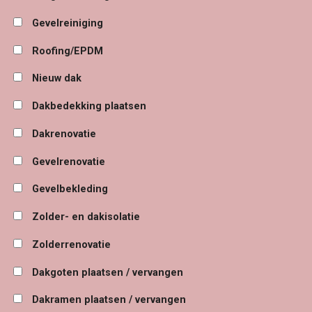
Gevelreiniging
Roofing/EPDM
Nieuw dak
Dakbedekking plaatsen
Dakrenovatie
Gevelrenovatie
Gevelbekleding
Zolder- en dakisolatie
Zolderrenovatie
Dakgoten plaatsen / vervangen
Dakramen plaatsen / vervangen