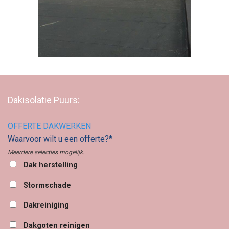
Dakisolatie Puurs:
OFFERTE DAKWERKEN
Waarvoor wilt u een offerte?*
Meerdere selecties mogelijk.
Dak herstelling
Stormschade
Dakreiniging
Dakgoten reinigen