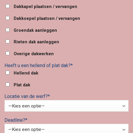
Dakkapel plaatsen / vervangen
Dakkoepel plaatsen / vervangen
Groendak aanleggen
Rieten dak aanleggen
Overige dakwerken
Heeft u een hellend of plat dak?*
Hellend dak
Plat dak
Locatie van de werf?*
Deadline?*