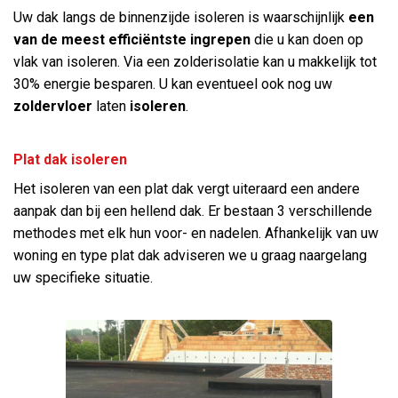
Uw dak langs de binnenzijde isoleren is waarschijnlijk
een
van de meest efficiëntste ingrepen
die u kan doen op
vlak van isoleren. Via een zolderisolatie kan u makkelijk tot
30% energie besparen. U kan eventueel ook nog uw
zoldervloer
laten
isoleren
.
Plat dak isoleren
Het isoleren van een plat dak vergt uiteraard een andere
aanpak dan bij een hellend dak. Er bestaan 3 verschillende
methodes met elk hun voor- en nadelen. Afhankelijk van uw
woning en type plat dak adviseren we u graag naargelang
uw specifieke situatie.