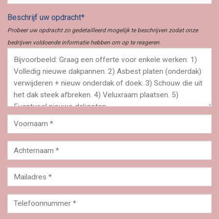
Beschrijf uw opdracht*
Probeer uw opdracht zo gedetailleerd mogelijk te beschrijven zodat onze
bedrijven voldoende informatie hebben om op te reageren.