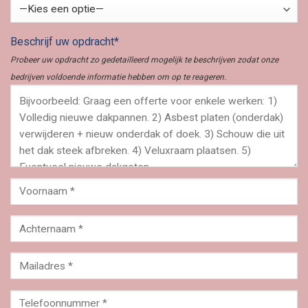
Beschrijf uw opdracht*
Probeer uw opdracht zo gedetailleerd mogelijk te beschrijven zodat onze
bedrijven voldoende informatie hebben om op te reageren.