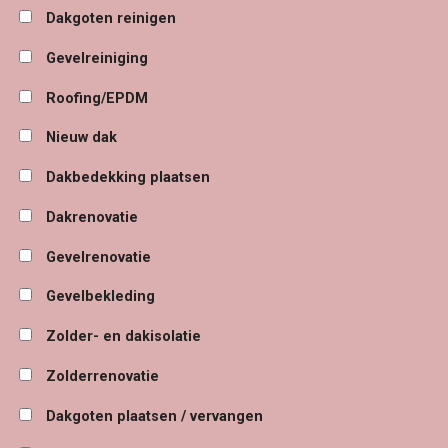
Dakgoten reinigen
Gevelreiniging
Roofing/EPDM
Nieuw dak
Dakbedekking plaatsen
Dakrenovatie
Gevelrenovatie
Gevelbekleding
Zolder- en dakisolatie
Zolderrenovatie
Dakgoten plaatsen / vervangen