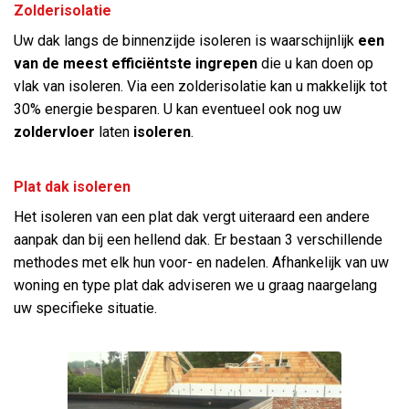
Zolderisolatie
Uw dak langs de binnenzijde isoleren is waarschijnlijk
een
van de meest efficiëntste ingrepen
die u kan doen op
vlak van isoleren. Via een zolderisolatie kan u makkelijk tot
30% energie besparen. U kan eventueel ook nog uw
zoldervloer
laten
isoleren
.
Plat dak isoleren
Het isoleren van een plat dak vergt uiteraard een andere
aanpak dan bij een hellend dak. Er bestaan 3 verschillende
methodes met elk hun voor- en nadelen. Afhankelijk van uw
woning en type plat dak adviseren we u graag naargelang
uw specifieke situatie.