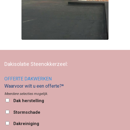
Dakisolatie Steenokkerzeel:
OFFERTE DAKWERKEN
Waarvoor wilt u een offerte?*
Meerdere selecties mogelijk.
Dak herstelling
Stormschade
Dakreiniging