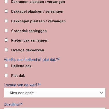
Dakramen plaatsen / vervangen
Dakkapel plaatsen / vervangen
Dakkoepel plaatsen / vervangen
Groendak aanleggen
Rieten dak aanleggen
Overige dakwerken
Heeft u een hellend of plat dak?*
Hellend dak
Plat dak
Locatie van de werf?*
Deadline?*