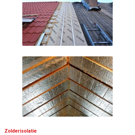
Zolderisolatie