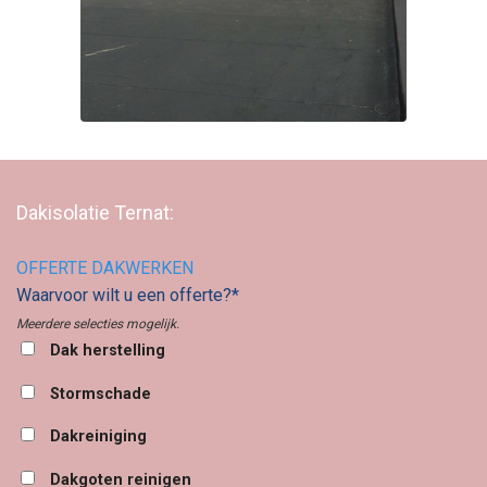
Dakisolatie Ternat:
OFFERTE DAKWERKEN
Waarvoor wilt u een offerte?*
Meerdere selecties mogelijk.
Dak herstelling
Stormschade
Dakreiniging
Dakgoten reinigen