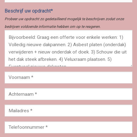
Beschrijf uw opdracht*
Probeer uw opdracht zo gedetailleerd mogelijk te beschrijven zodat onze
bedrijven voldoende informatie hebben om op te reageren.