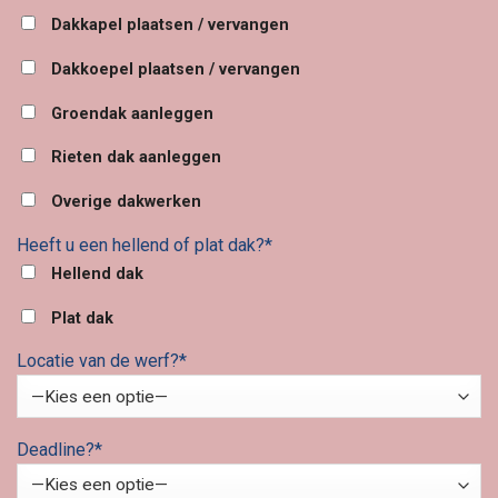
Dakkapel plaatsen / vervangen
Dakkoepel plaatsen / vervangen
Groendak aanleggen
Rieten dak aanleggen
Overige dakwerken
Heeft u een hellend of plat dak?*
Hellend dak
Plat dak
Locatie van de werf?*
Deadline?*