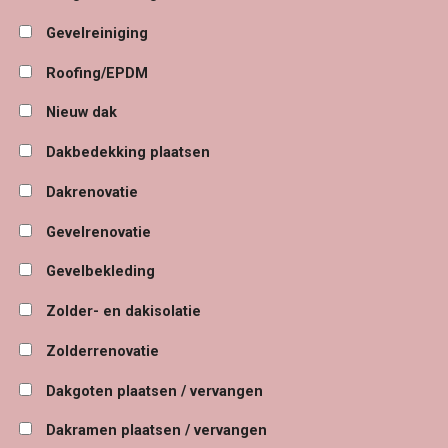
Gevelreiniging
Roofing/EPDM
Nieuw dak
Dakbedekking plaatsen
Dakrenovatie
Gevelrenovatie
Gevelbekleding
Zolder- en dakisolatie
Zolderrenovatie
Dakgoten plaatsen / vervangen
Dakramen plaatsen / vervangen