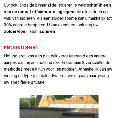
Uw dak langs de binnenzijde isoleren is waarschijnlijk
een
van de meest efficiëntste ingrepen
die u kan doen op
vlak van isoleren. Via een zolderisolatie kan u makkelijk tot
30% energie besparen. U kan eventueel ook nog uw
zoldervloer
laten
isoleren
.
Plat dak isoleren
Het isoleren van een plat dak vergt uiteraard een andere
aanpak dan bij een hellend dak. Er bestaan 3 verschillende
methodes met elk hun voor- en nadelen. Afhankelijk van uw
woning en type plat dak adviseren we u graag naargelang
uw specifieke situatie.