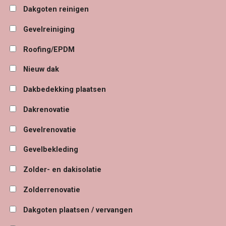
Dakgoten reinigen
Gevelreiniging
Roofing/EPDM
Nieuw dak
Dakbedekking plaatsen
Dakrenovatie
Gevelrenovatie
Gevelbekleding
Zolder- en dakisolatie
Zolderrenovatie
Dakgoten plaatsen / vervangen