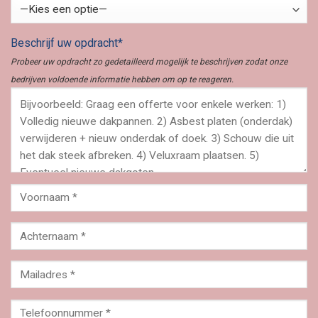
Beschrijf uw opdracht*
Probeer uw opdracht zo gedetailleerd mogelijk te beschrijven zodat onze
bedrijven voldoende informatie hebben om op te reageren.