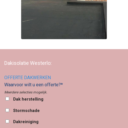
Dakisolatie Westerlo:
OFFERTE DAKWERKEN
Waarvoor wilt u een offerte?*
Meerdere selecties mogelijk.
Dak herstelling
Stormschade
Dakreiniging