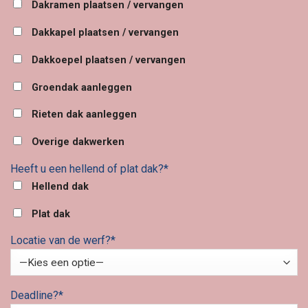
Dakramen plaatsen / vervangen
Dakkapel plaatsen / vervangen
Dakkoepel plaatsen / vervangen
Groendak aanleggen
Rieten dak aanleggen
Overige dakwerken
Heeft u een hellend of plat dak?*
Hellend dak
Plat dak
Locatie van de werf?*
Deadline?*