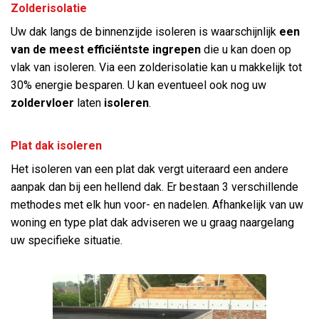
Zolderisolatie
Uw dak langs de binnenzijde isoleren is waarschijnlijk
een
van de meest efficiëntste ingrepen
die u kan doen op
vlak van isoleren. Via een zolderisolatie kan u makkelijk tot
30% energie besparen. U kan eventueel ook nog uw
zoldervloer
laten
isoleren
.
Plat dak isoleren
Het isoleren van een plat dak vergt uiteraard een andere
aanpak dan bij een hellend dak. Er bestaan 3 verschillende
methodes met elk hun voor- en nadelen. Afhankelijk van uw
woning en type plat dak adviseren we u graag naargelang
uw specifieke situatie.