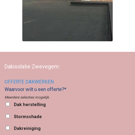
Dakisolatie Zwevegem:
OFFERTE DAKWERKEN
Waarvoor wilt u een offerte?*
Meerdere selecties mogelijk.
Dak herstelling
Stormschade
Dakreiniging