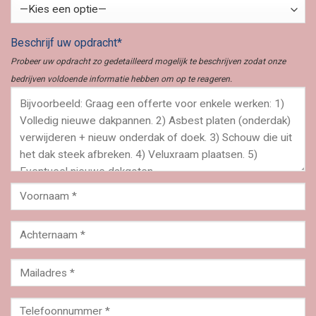
Beschrijf uw opdracht*
Probeer uw opdracht zo gedetailleerd mogelijk te beschrijven zodat onze
bedrijven voldoende informatie hebben om op te reageren.