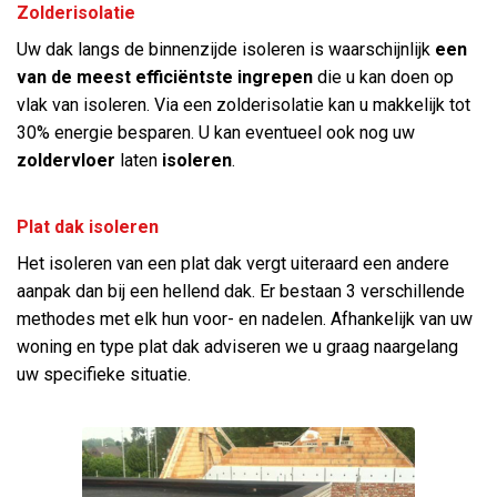
Zolderisolatie
Uw dak langs de binnenzijde isoleren is waarschijnlijk
een
van de meest efficiëntste ingrepen
die u kan doen op
vlak van isoleren. Via een zolderisolatie kan u makkelijk tot
30% energie besparen. U kan eventueel ook nog uw
zoldervloer
laten
isoleren
.
Plat dak isoleren
Het isoleren van een plat dak vergt uiteraard een andere
aanpak dan bij een hellend dak. Er bestaan 3 verschillende
methodes met elk hun voor- en nadelen. Afhankelijk van uw
woning en type plat dak adviseren we u graag naargelang
uw specifieke situatie.