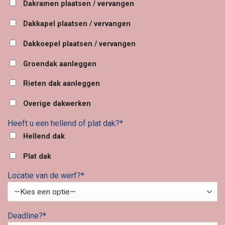
Dakramen plaatsen / vervangen
Dakkapel plaatsen / vervangen
Dakkoepel plaatsen / vervangen
Groendak aanleggen
Rieten dak aanleggen
Overige dakwerken
Heeft u een hellend of plat dak?*
Hellend dak
Plat dak
Locatie van de werf?*
Deadline?*