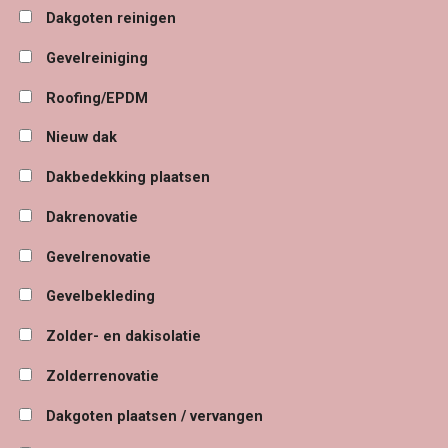
Dakgoten reinigen
Gevelreiniging
Roofing/EPDM
Nieuw dak
Dakbedekking plaatsen
Dakrenovatie
Gevelrenovatie
Gevelbekleding
Zolder- en dakisolatie
Zolderrenovatie
Dakgoten plaatsen / vervangen