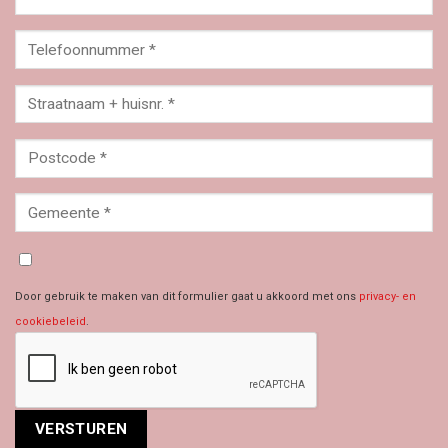
Door gebruik te maken van dit formulier gaat u akkoord met ons
privacy- en
cookiebeleid
.