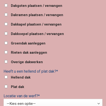
Dakgoten plaatsen / vervangen
Dakramen plaatsen / vervangen
Dakkapel plaatsen / vervangen
Dakkoepel plaatsen / vervangen
Groendak aanleggen
Rieten dak aanleggen
Overige dakwerken
Heeft u een hellend of plat dak?*
Hellend dak
Plat dak
Locatie van de werf?*