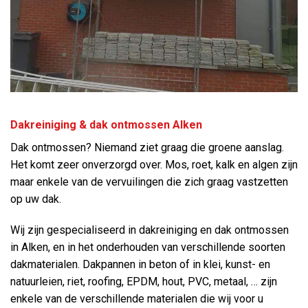
Dakreiniging & dak ontmossen Alken
Dak ontmossen? Niemand ziet graag die groene aanslag.
Het komt zeer onverzorgd over. Mos, roet, kalk en algen zijn
maar enkele van de vervuilingen die zich graag vastzetten
op uw dak.
Wij zijn gespecialiseerd in dakreiniging en dak ontmossen
in Alken, en in het onderhouden van verschillende soorten
dakmaterialen. Dakpannen in beton of in klei, kunst- en
natuurleien, riet, roofing, EPDM, hout, PVC, metaal, … zijn
enkele van de verschillende materialen die wij voor u