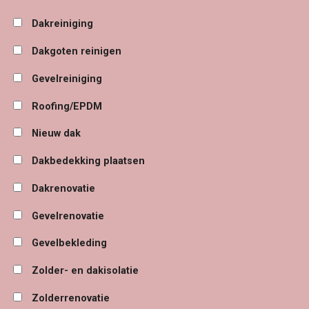
Dakreiniging
Dakgoten reinigen
Gevelreiniging
Roofing/EPDM
Nieuw dak
Dakbedekking plaatsen
Dakrenovatie
Gevelrenovatie
Gevelbekleding
Zolder- en dakisolatie
Zolderrenovatie