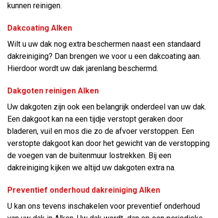
kunnen reinigen.
Dakcoating Alken
Wilt u uw dak nog extra beschermen naast een standaard
dakreiniging? Dan brengen we voor u een dakcoating aan.
Hierdoor wordt uw dak jarenlang beschermd.
Dakgoten reinigen Alken
Uw dakgoten zijn ook een belangrijk onderdeel van uw dak.
Een dakgoot kan na een tijdje verstopt geraken door
bladeren, vuil en mos die zo de afvoer verstoppen. Een
verstopte dakgoot kan door het gewicht van de verstopping
de voegen van de buitenmuur lostrekken. Bij een
dakreiniging kijken we altijd uw dakgoten extra na.
Preventief onderhoud dakreiniging Alken
U kan ons tevens inschakelen voor preventief onderhoud