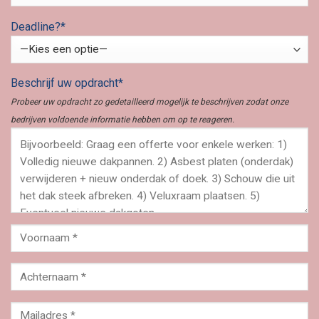
Deadline?*
Beschrijf uw opdracht*
Probeer uw opdracht zo gedetailleerd mogelijk te beschrijven zodat onze
bedrijven voldoende informatie hebben om op te reageren.