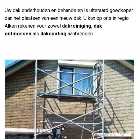
Uw dak onderhouden en behandelen is uiteraard goedkoper
dan het plaatsen van een nieuw dak. U kan op ons in regio
Alken rekenen voor zowel
dakreiniging, dak
ontmossen
als
dakcoating
aanbrengen.