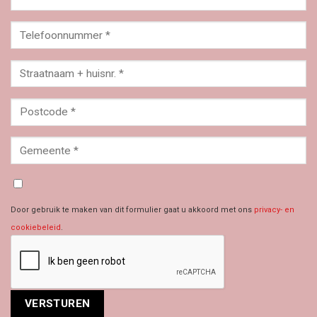
Door gebruik te maken van dit formulier gaat u akkoord met ons
privacy- en
cookiebeleid
.