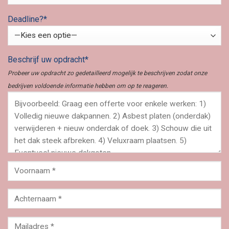
Deadline?*
Beschrijf uw opdracht*
Probeer uw opdracht zo gedetailleerd mogelijk te beschrijven zodat onze
bedrijven voldoende informatie hebben om op te reageren.