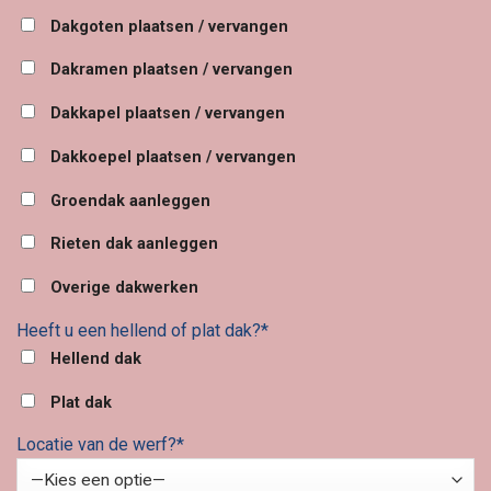
Dakgoten plaatsen / vervangen
Dakramen plaatsen / vervangen
Dakkapel plaatsen / vervangen
Dakkoepel plaatsen / vervangen
Groendak aanleggen
Rieten dak aanleggen
Overige dakwerken
Heeft u een hellend of plat dak?*
Hellend dak
Plat dak
Locatie van de werf?*