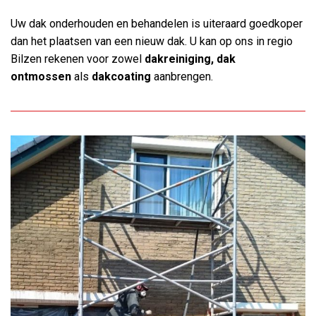
Uw dak onderhouden en behandelen is uiteraard goedkoper
dan het plaatsen van een nieuw dak. U kan op ons in regio
Bilzen rekenen voor zowel
dakreiniging, dak
ontmossen
als
dakcoating
aanbrengen.