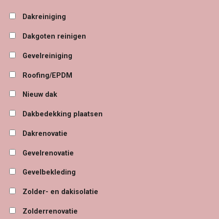
Dakreiniging
Dakgoten reinigen
Gevelreiniging
Roofing/EPDM
Nieuw dak
Dakbedekking plaatsen
Dakrenovatie
Gevelrenovatie
Gevelbekleding
Zolder- en dakisolatie
Zolderrenovatie