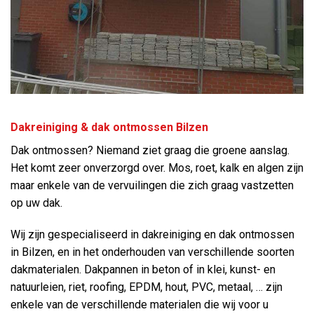
Dakreiniging & dak ontmossen Bilzen
Dak ontmossen? Niemand ziet graag die groene aanslag.
Het komt zeer onverzorgd over. Mos, roet, kalk en algen zijn
maar enkele van de vervuilingen die zich graag vastzetten
op uw dak.
Wij zijn gespecialiseerd in dakreiniging en dak ontmossen
in Bilzen, en in het onderhouden van verschillende soorten
dakmaterialen. Dakpannen in beton of in klei, kunst- en
natuurleien, riet, roofing, EPDM, hout, PVC, metaal, … zijn
enkele van de verschillende materialen die wij voor u