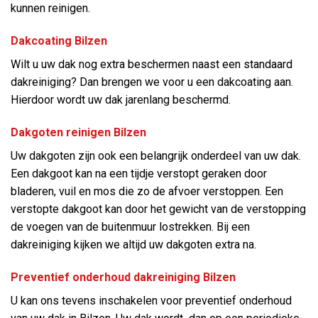
kunnen reinigen.
Dakcoating Bilzen
Wilt u uw dak nog extra beschermen naast een standaard
dakreiniging? Dan brengen we voor u een dakcoating aan.
Hierdoor wordt uw dak jarenlang beschermd.
Dakgoten reinigen Bilzen
Uw dakgoten zijn ook een belangrijk onderdeel van uw dak.
Een dakgoot kan na een tijdje verstopt geraken door
bladeren, vuil en mos die zo de afvoer verstoppen. Een
verstopte dakgoot kan door het gewicht van de verstopping
de voegen van de buitenmuur lostrekken. Bij een
dakreiniging kijken we altijd uw dakgoten extra na.
Preventief onderhoud dakreiniging Bilzen
U kan ons tevens inschakelen voor preventief onderhoud