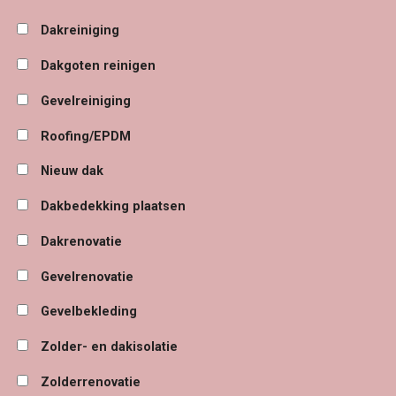
Dakreiniging
Dakgoten reinigen
Gevelreiniging
Roofing/EPDM
Nieuw dak
Dakbedekking plaatsen
Dakrenovatie
Gevelrenovatie
Gevelbekleding
Zolder- en dakisolatie
Zolderrenovatie