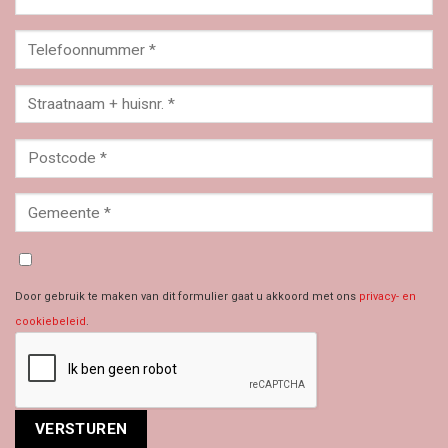
Door gebruik te maken van dit formulier gaat u akkoord met ons
privacy- en
cookiebeleid
.