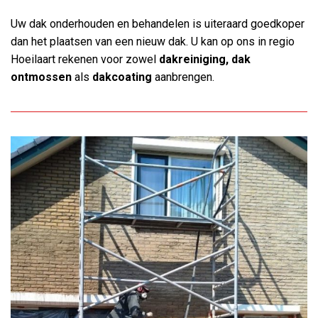
Uw dak onderhouden en behandelen is uiteraard goedkoper
dan het plaatsen van een nieuw dak. U kan op ons in regio
Hoeilaart rekenen voor zowel
dakreiniging, dak
ontmossen
als
dakcoating
aanbrengen.