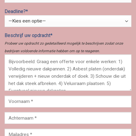
Deadline?*
Beschrijf uw opdracht*
Probeer uw opdracht zo gedetailleerd mogelijk te beschrijven zodat onze
bedrijven voldoende informatie hebben om op te reageren.