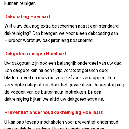
kunnen reinigen.
Dakcoating Hoeilaart
Wilt u uw dak nog extra beschermen naast een standaard
dakreiniging? Dan brengen we voor u een dakcoating aan.
Hierdoor wordt uw dak jarenlang beschermd.
Dakgoten reinigen Hoeilaart
Uw dakgoten zijn ook een belangrijk onderdeel van uw dak.
Een dakgoot kan na een tijdje verstopt geraken door
bladeren, vuil en mos die zo de afvoer verstoppen. Een
verstopte dakgoot kan door het gewicht van de verstopping
de voegen van de buitenmuur lostrekken. Bij een
dakreiniging kijken we altijd uw dakgoten extra na.
Preventief onderhoud dakreiniging Hoeilaart
U kan ons tevens inschakelen voor preventief onderhoud