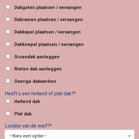
Dakgoten plaatsen / vervangen
Dakramen plaatsen / vervangen
Dakkapel plaatsen / vervangen
Dakkoepel plaatsen / vervangen
Groendak aanleggen
Rieten dak aanleggen
Overige dakwerken
Heeft u een hellend of plat dak?*
Hellend dak
Plat dak
Locatie van de werf?*