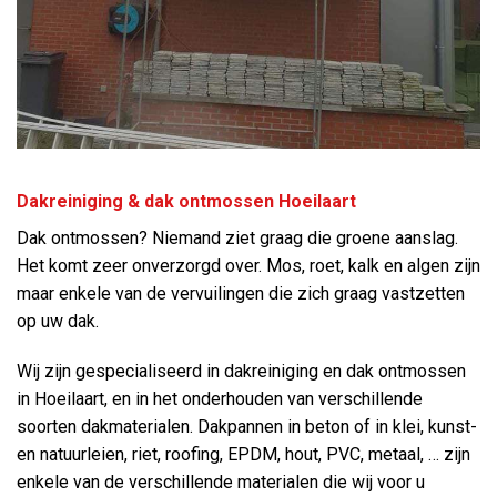
Dakreiniging & dak ontmossen Hoeilaart
Dak ontmossen? Niemand ziet graag die groene aanslag.
Het komt zeer onverzorgd over. Mos, roet, kalk en algen zijn
maar enkele van de vervuilingen die zich graag vastzetten
op uw dak.
Wij zijn gespecialiseerd in dakreiniging en dak ontmossen
in Hoeilaart, en in het onderhouden van verschillende
soorten dakmaterialen. Dakpannen in beton of in klei, kunst-
en natuurleien, riet, roofing, EPDM, hout, PVC, metaal, … zijn
enkele van de verschillende materialen die wij voor u