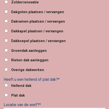
Zolderrenovatie
Dakgoten plaatsen / vervangen
Dakramen plaatsen / vervangen
Dakkapel plaatsen / vervangen
Dakkoepel plaatsen / vervangen
Groendak aanleggen
Rieten dak aanleggen
Overige dakwerken
Heeft u een hellend of plat dak?*
Hellend dak
Plat dak
Locatie van de werf?*