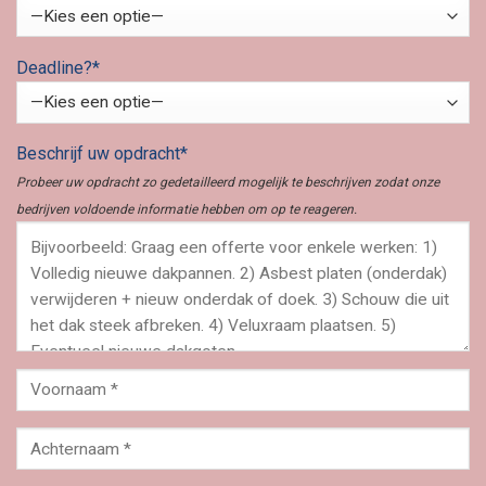
Deadline?*
Beschrijf uw opdracht*
Probeer uw opdracht zo gedetailleerd mogelijk te beschrijven zodat onze
bedrijven voldoende informatie hebben om op te reageren.