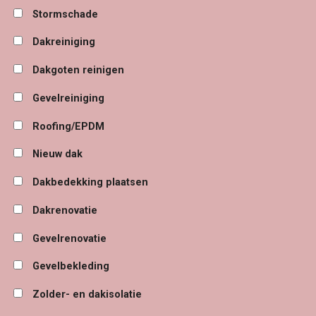
Stormschade
Dakreiniging
Dakgoten reinigen
Gevelreiniging
Roofing/EPDM
Nieuw dak
Dakbedekking plaatsen
Dakrenovatie
Gevelrenovatie
Gevelbekleding
Zolder- en dakisolatie