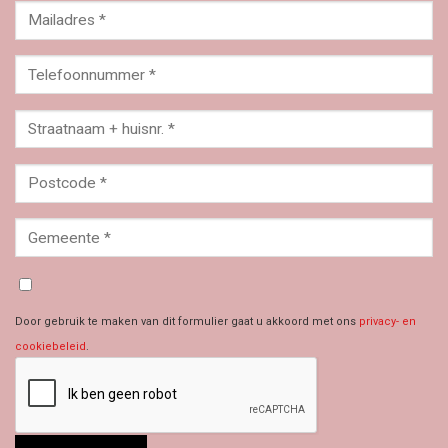
Door gebruik te maken van dit formulier gaat u akkoord met ons
privacy- en
cookiebeleid
.