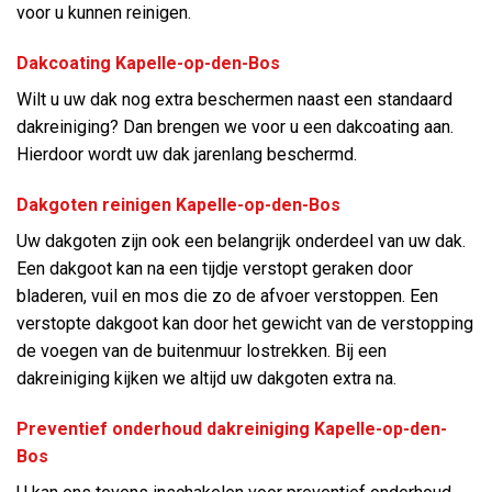
voor u kunnen reinigen.
Dakcoating Kapelle-op-den-Bos
Wilt u uw dak nog extra beschermen naast een standaard
dakreiniging? Dan brengen we voor u een dakcoating aan.
Hierdoor wordt uw dak jarenlang beschermd.
Dakgoten reinigen Kapelle-op-den-Bos
Uw dakgoten zijn ook een belangrijk onderdeel van uw dak.
Een dakgoot kan na een tijdje verstopt geraken door
bladeren, vuil en mos die zo de afvoer verstoppen. Een
verstopte dakgoot kan door het gewicht van de verstopping
de voegen van de buitenmuur lostrekken. Bij een
dakreiniging kijken we altijd uw dakgoten extra na.
Preventief onderhoud dakreiniging Kapelle-op-den-
Bos