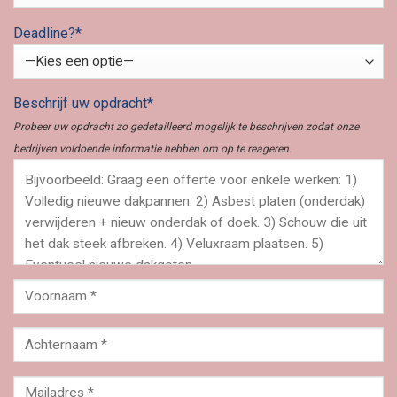
Deadline?*
Beschrijf uw opdracht*
Probeer uw opdracht zo gedetailleerd mogelijk te beschrijven zodat onze
bedrijven voldoende informatie hebben om op te reageren.