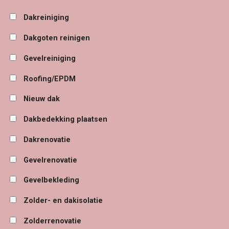
Dakreiniging
Dakgoten reinigen
Gevelreiniging
Roofing/EPDM
Nieuw dak
Dakbedekking plaatsen
Dakrenovatie
Gevelrenovatie
Gevelbekleding
Zolder- en dakisolatie
Zolderrenovatie