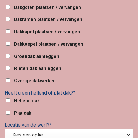
Dakgoten plaatsen / vervangen
Dakramen plaatsen / vervangen
Dakkapel plaatsen / vervangen
Dakkoepel plaatsen / vervangen
Groendak aanleggen
Rieten dak aanleggen
Overige dakwerken
Heeft u een hellend of plat dak?*
Hellend dak
Plat dak
Locatie van de werf?*