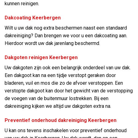
kunnen reinigen.
Dakcoating Keerbergen
Wilt u uw dak nog extra beschermen naast een standaard
dakreiniging? Dan brengen we voor u een dakcoating aan.
Hierdoor wordt uw dak jarenlang beschermd.
Dakgoten reinigen Keerbergen
Uw dakgoten zijn ook een belangrijk onderdeel van uw dak.
Een dakgoot kan na een tijdje verstopt geraken door
bladeren, vuil en mos die zo de afvoer verstoppen. Een
verstopte dakgoot kan door het gewicht van de verstopping
de voegen van de buitenmuur lostrekken. Bij een
dakreiniging kijken we altijd uw dakgoten extra na.
Preventief onderhoud dakreiniging Keerbergen
U kan ons tevens inschakelen voor preventief onderhoud