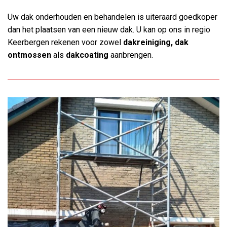
Uw dak onderhouden en behandelen is uiteraard goedkoper
dan het plaatsen van een nieuw dak. U kan op ons in regio
Keerbergen rekenen voor zowel
dakreiniging, dak
ontmossen
als
dakcoating
aanbrengen.