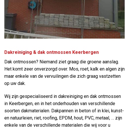
Dakreiniging & dak ontmossen Keerbergen
Dak ontmossen? Niemand ziet graag die groene aanslag.
Het komt zeer onverzorgd over. Mos, roet, kalk en algen zijn
maar enkele van de vervuilingen die zich graag vastzetten
op uw dak.
Wij zijn gespecialiseerd in dakreiniging en dak ontmossen
in Keerbergen, en in het onderhouden van verschillende
soorten dakmaterialen. Dakpannen in beton of in klei, kunst-
en natuurleien, riet, roofing, EPDM, hout, PVC, metaal, … zijn
enkele van de verschillende materialen die wij voor u