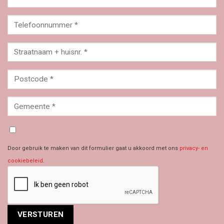
Door gebruik te maken van dit formulier gaat u akkoord met ons
privacy- en
cookiebeleid
.