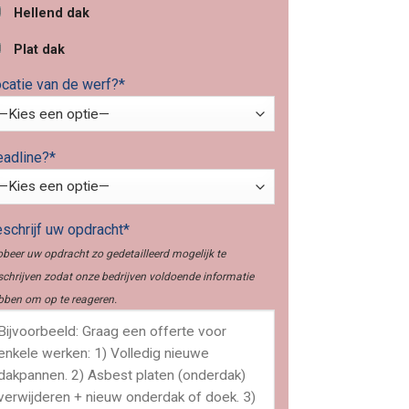
Hellend dak
Plat dak
catie van de werf?*
adline?*
schrijf uw opdracht*
obeer uw opdracht zo gedetailleerd mogelijk te
schrijven zodat onze bedrijven voldoende informatie
bben om op te reageren.