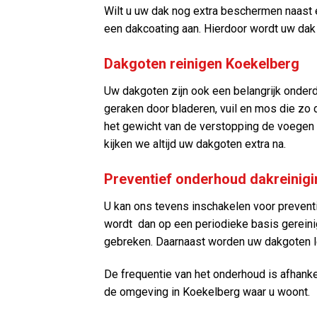
Wilt u uw dak nog extra beschermen naast 
een dakcoating aan. Hierdoor wordt uw dak
Dakgoten reinigen Koekelberg
Uw dakgoten zijn ook een belangrijk onderd
geraken door bladeren, vuil en mos die zo
het gewicht van de verstopping de voegen v
kijken we altijd uw dakgoten extra na.
Preventief onderhoud dakreinig
U kan ons tevens inschakelen voor prevent
wordt dan op een periodieke basis gereini
gebreken. Daarnaast worden uw dakgoten 
De frequentie van het onderhoud is afhanke
de omgeving in Koekelberg waar u woont.