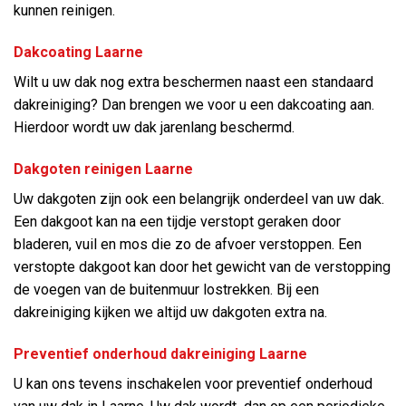
kunnen reinigen.
Dakcoating Laarne
Wilt u uw dak nog extra beschermen naast een standaard
dakreiniging? Dan brengen we voor u een dakcoating aan.
Hierdoor wordt uw dak jarenlang beschermd.
Dakgoten reinigen Laarne
Uw dakgoten zijn ook een belangrijk onderdeel van uw dak.
Een dakgoot kan na een tijdje verstopt geraken door
bladeren, vuil en mos die zo de afvoer verstoppen. Een
verstopte dakgoot kan door het gewicht van de verstopping
de voegen van de buitenmuur lostrekken. Bij een
dakreiniging kijken we altijd uw dakgoten extra na.
Preventief onderhoud dakreiniging Laarne
U kan ons tevens inschakelen voor preventief onderhoud