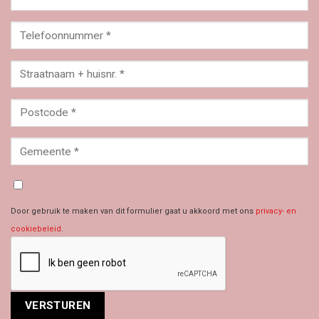
Door gebruik te maken van dit formulier gaat u akkoord met ons
privacy- en
cookiebeleid
.