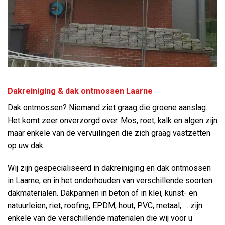
Dakreiniging & dak ontmossen Laarne
Dak ontmossen? Niemand ziet graag die groene aanslag.
Het komt zeer onverzorgd over. Mos, roet, kalk en algen zijn
maar enkele van de vervuilingen die zich graag vastzetten
op uw dak.
Wij zijn gespecialiseerd in dakreiniging en dak ontmossen
in Laarne, en in het onderhouden van verschillende soorten
dakmaterialen. Dakpannen in beton of in klei, kunst- en
natuurleien, riet, roofing, EPDM, hout, PVC, metaal, … zijn
enkele van de verschillende materialen die wij voor u