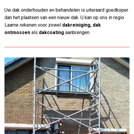
Uw dak onderhouden en behandelen is uiteraard goedkoper
dan het plaatsen van een nieuw dak. U kan op ons in regio
Laarne rekenen voor zowel
dakreiniging, dak
ontmossen
als
dakcoating
aanbrengen.