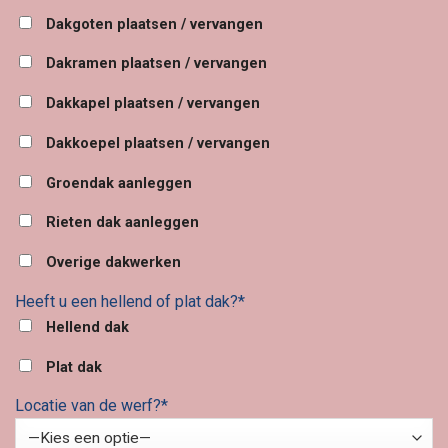
Dakgoten plaatsen / vervangen
Dakramen plaatsen / vervangen
Dakkapel plaatsen / vervangen
Dakkoepel plaatsen / vervangen
Groendak aanleggen
Rieten dak aanleggen
Overige dakwerken
Heeft u een hellend of plat dak?*
Hellend dak
Plat dak
Locatie van de werf?*