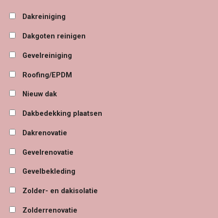
Dakreiniging
Dakgoten reinigen
Gevelreiniging
Roofing/EPDM
Nieuw dak
Dakbedekking plaatsen
Dakrenovatie
Gevelrenovatie
Gevelbekleding
Zolder- en dakisolatie
Zolderrenovatie