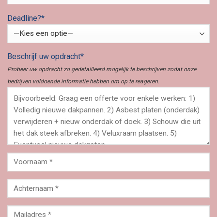
Deadline?*
Beschrijf uw opdracht*
Probeer uw opdracht zo gedetailleerd mogelijk te beschrijven zodat onze
bedrijven voldoende informatie hebben om op te reageren.