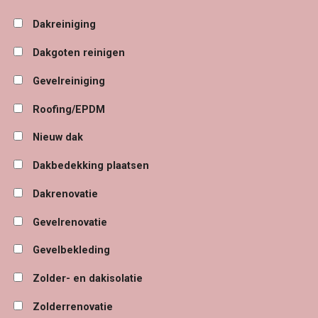
Dakreiniging
Dakgoten reinigen
Gevelreiniging
Roofing/EPDM
Nieuw dak
Dakbedekking plaatsen
Dakrenovatie
Gevelrenovatie
Gevelbekleding
Zolder- en dakisolatie
Zolderrenovatie