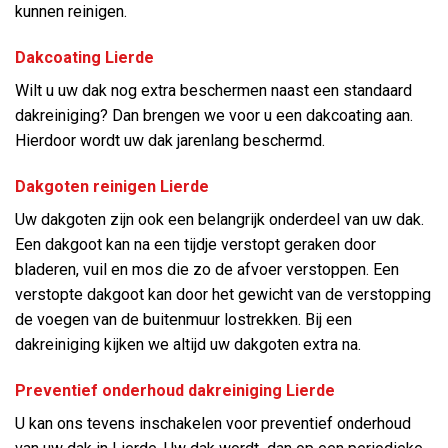
kunnen reinigen.
Dakcoating Lierde
Wilt u uw dak nog extra beschermen naast een standaard
dakreiniging? Dan brengen we voor u een dakcoating aan.
Hierdoor wordt uw dak jarenlang beschermd.
Dakgoten reinigen Lierde
Uw dakgoten zijn ook een belangrijk onderdeel van uw dak.
Een dakgoot kan na een tijdje verstopt geraken door
bladeren, vuil en mos die zo de afvoer verstoppen. Een
verstopte dakgoot kan door het gewicht van de verstopping
de voegen van de buitenmuur lostrekken. Bij een
dakreiniging kijken we altijd uw dakgoten extra na.
Preventief onderhoud dakreiniging Lierde
U kan ons tevens inschakelen voor preventief onderhoud