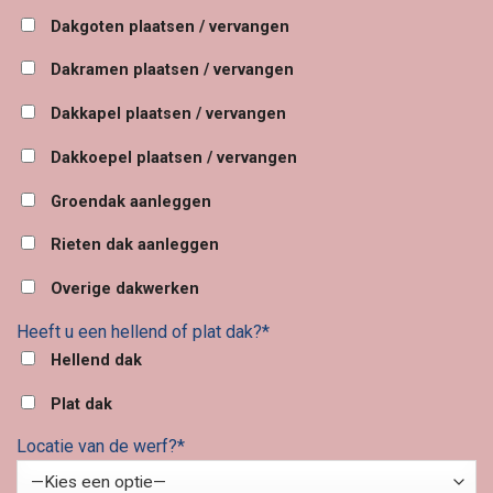
Dakgoten plaatsen / vervangen
Dakramen plaatsen / vervangen
Dakkapel plaatsen / vervangen
Dakkoepel plaatsen / vervangen
Groendak aanleggen
Rieten dak aanleggen
Overige dakwerken
Heeft u een hellend of plat dak?*
Hellend dak
Plat dak
Locatie van de werf?*