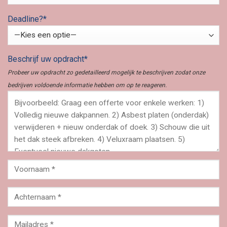
Deadline?*
Beschrijf uw opdracht*
Probeer uw opdracht zo gedetailleerd mogelijk te beschrijven zodat onze
bedrijven voldoende informatie hebben om op te reageren.