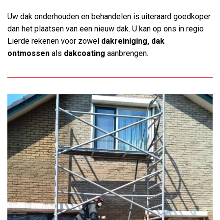
Uw dak onderhouden en behandelen is uiteraard goedkoper
dan het plaatsen van een nieuw dak. U kan op ons in regio
Lierde rekenen voor zowel
dakreiniging, dak
ontmossen
als
dakcoating
aanbrengen.