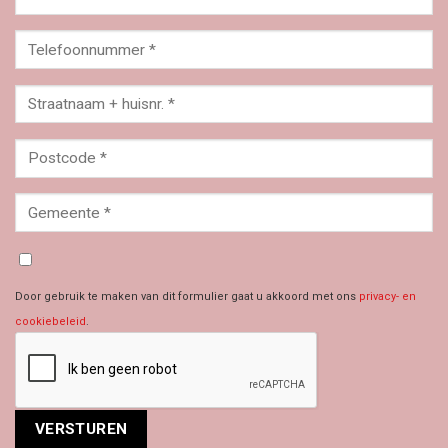
Door gebruik te maken van dit formulier gaat u akkoord met ons
privacy- en
cookiebeleid
.