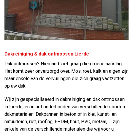
Dakreiniging & dak ontmossen Lierde
Dak ontmossen? Niemand ziet graag die groene aanslag.
Het komt zeer onverzorgd over. Mos, roet, kalk en algen zijn
maar enkele van de vervuilingen die zich graag vastzetten
op uw dak.
Wij zijn gespecialiseerd in dakreiniging en dak ontmossen
in Lierde, en in het onderhouden van verschillende soorten
dakmaterialen. Dakpannen in beton of in klei, kunst- en
natuurleien, riet, roofing, EPDM, hout, PVC, metaal, … zijn
enkele van de verschillende materialen die wij voor u