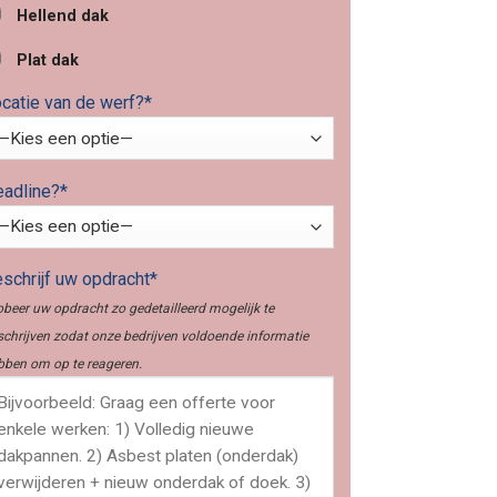
Hellend dak
Plat dak
catie van de werf?*
adline?*
schrijf uw opdracht*
obeer uw opdracht zo gedetailleerd mogelijk te
schrijven zodat onze bedrijven voldoende informatie
bben om op te reageren.