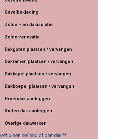
Gevelrenovatie
Gevelbekleding
Zolder- en dakisolatie
Zolderrenovatie
Dakgoten plaatsen / vervangen
Dakramen plaatsen / vervangen
Dakkapel plaatsen / vervangen
Dakkoepel plaatsen / vervangen
Groendak aanleggen
Rieten dak aanleggen
Overige dakwerken
eft u een hellend of plat dak?*