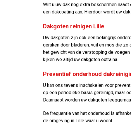
Wilt u uw dak nog extra beschermen naast 
een dakcoating aan. Hierdoor wordt uw dak
Dakgoten reinigen Lille
Uw dakgoten zijn ook een belangrijk onderd
geraken door bladeren, vuil en mos die zo
het gewicht van de verstopping de voegen v
kijken we altijd uw dakgoten extra na.
Preventief onderhoud dakreinigin
U kan ons tevens inschakelen voor prevent
op een periodieke basis gereinigd, maar o
Daarnaast worden uw dakgoten leeggemaa
De frequentie van het onderhoud is afhanke
de omgeving in Lille waar u woont.