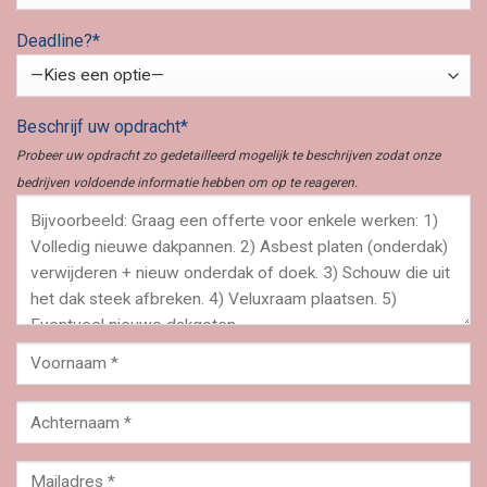
Deadline?*
Beschrijf uw opdracht*
Probeer uw opdracht zo gedetailleerd mogelijk te beschrijven zodat onze
bedrijven voldoende informatie hebben om op te reageren.