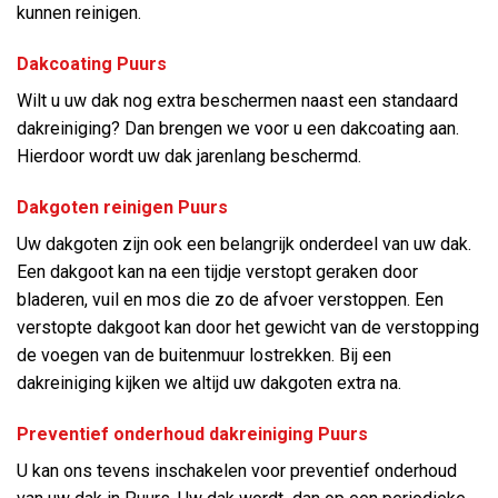
kunnen reinigen.
Dakcoating Puurs
Wilt u uw dak nog extra beschermen naast een standaard
dakreiniging? Dan brengen we voor u een dakcoating aan.
Hierdoor wordt uw dak jarenlang beschermd.
Dakgoten reinigen Puurs
Uw dakgoten zijn ook een belangrijk onderdeel van uw dak.
Een dakgoot kan na een tijdje verstopt geraken door
bladeren, vuil en mos die zo de afvoer verstoppen. Een
verstopte dakgoot kan door het gewicht van de verstopping
de voegen van de buitenmuur lostrekken. Bij een
dakreiniging kijken we altijd uw dakgoten extra na.
Preventief onderhoud dakreiniging Puurs
U kan ons tevens inschakelen voor preventief onderhoud