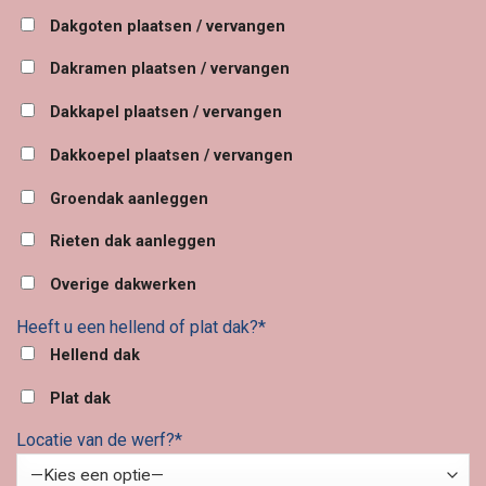
Dakgoten plaatsen / vervangen
Dakramen plaatsen / vervangen
Dakkapel plaatsen / vervangen
Dakkoepel plaatsen / vervangen
Groendak aanleggen
Rieten dak aanleggen
Overige dakwerken
Heeft u een hellend of plat dak?*
Hellend dak
Plat dak
Locatie van de werf?*