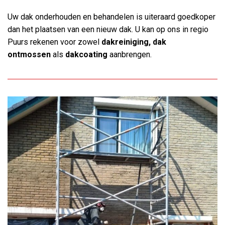
Uw dak onderhouden en behandelen is uiteraard goedkoper
dan het plaatsen van een nieuw dak. U kan op ons in regio
Puurs rekenen voor zowel
dakreiniging, dak
ontmossen
als
dakcoating
aanbrengen.