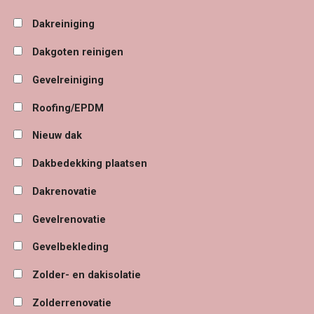
Dakreiniging
Dakgoten reinigen
Gevelreiniging
Roofing/EPDM
Nieuw dak
Dakbedekking plaatsen
Dakrenovatie
Gevelrenovatie
Gevelbekleding
Zolder- en dakisolatie
Zolderrenovatie