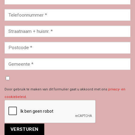
Door gebruik te maken van dit formulier gaat u akkoord met ons
privacy- en
cookiebeleid
.