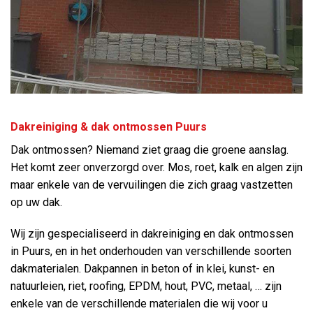
Dakreiniging & dak ontmossen Puurs
Dak ontmossen? Niemand ziet graag die groene aanslag.
Het komt zeer onverzorgd over. Mos, roet, kalk en algen zijn
maar enkele van de vervuilingen die zich graag vastzetten
op uw dak.
Wij zijn gespecialiseerd in dakreiniging en dak ontmossen
in Puurs, en in het onderhouden van verschillende soorten
dakmaterialen. Dakpannen in beton of in klei, kunst- en
natuurleien, riet, roofing, EPDM, hout, PVC, metaal, … zijn
enkele van de verschillende materialen die wij voor u