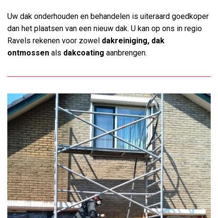
Uw dak onderhouden en behandelen is uiteraard goedkoper
dan het plaatsen van een nieuw dak. U kan op ons in regio
Ravels rekenen voor zowel
dakreiniging, dak
ontmossen
als
dakcoating
aanbrengen.