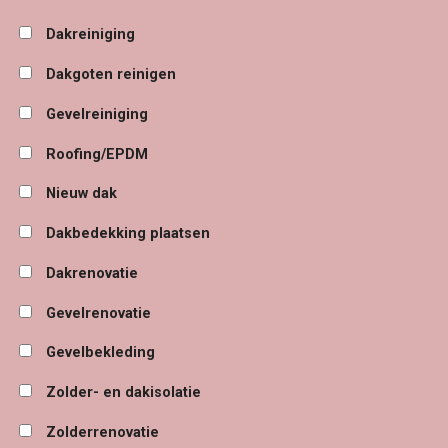
Dakreiniging
Dakgoten reinigen
Gevelreiniging
Roofing/EPDM
Nieuw dak
Dakbedekking plaatsen
Dakrenovatie
Gevelrenovatie
Gevelbekleding
Zolder- en dakisolatie
Zolderrenovatie