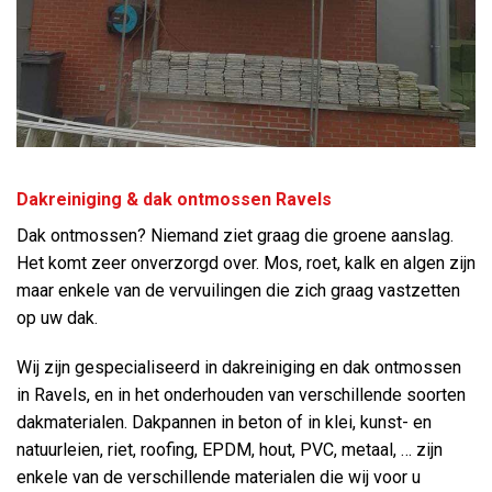
Dakreiniging & dak ontmossen Ravels
Dak ontmossen? Niemand ziet graag die groene aanslag.
Het komt zeer onverzorgd over. Mos, roet, kalk en algen zijn
maar enkele van de vervuilingen die zich graag vastzetten
op uw dak.
Wij zijn gespecialiseerd in dakreiniging en dak ontmossen
in Ravels, en in het onderhouden van verschillende soorten
dakmaterialen. Dakpannen in beton of in klei, kunst- en
natuurleien, riet, roofing, EPDM, hout, PVC, metaal, … zijn
enkele van de verschillende materialen die wij voor u