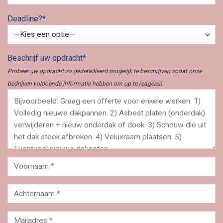
Deadline?*
Beschrijf uw opdracht*
Probeer uw opdracht zo gedetailleerd mogelijk te beschrijven zodat onze
bedrijven voldoende informatie hebben om op te reageren.