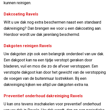
kunnen reinigen.
Dakcoating Ravels
Wilt u uw dak nog extra beschermen naast een standaard
dakreiniging? Dan brengen we voor u een dakcoating aan.
Hierdoor wordt uw dak jarenlang beschermd.
Dakgoten reinigen Ravels
Uw dakgoten zijn ook een belangrijk onderdeel van uw dak.
Een dakgoot kan na een tijdje verstopt geraken door
bladeren, vuil en mos die zo de afvoer verstoppen. Een
verstopte dakgoot kan door het gewicht van de verstopping
de voegen van de buitenmuur lostrekken. Bij een
dakreiniging kijken we altijd uw dakgoten extra na.
Preventief onderhoud dakreiniging Ravels
U kan ons tevens inschakelen voor preventief onderhoud