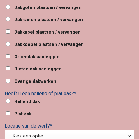
Dakgoten plaatsen / vervangen
Dakramen plaatsen / vervangen
Dakkapel plaatsen / vervangen
Dakkoepel plaatsen / vervangen
Groendak aanleggen
Rieten dak aanleggen
Overige dakwerken
Heeft u een hellend of plat dak?*
Hellend dak
Plat dak
Locatie van de werf?*