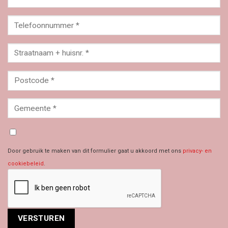
Door gebruik te maken van dit formulier gaat u akkoord met ons
privacy- en
cookiebeleid
.