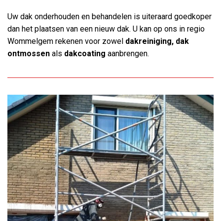
Uw dak onderhouden en behandelen is uiteraard goedkoper
dan het plaatsen van een nieuw dak. U kan op ons in regio
Wommelgem rekenen voor zowel
dakreiniging, dak
ontmossen
als
dakcoating
aanbrengen.