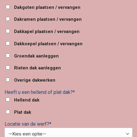
Dakgoten plaatsen / vervangen
Dakramen plaatsen / vervangen
Dakkapel plaatsen / vervangen
Dakkoepel plaatsen / vervangen
Groendak aanleggen
Rieten dak aanleggen
Overige dakwerken
Heeft u een hellend of plat dak?*
Hellend dak
Plat dak
Locatie van de werf?*