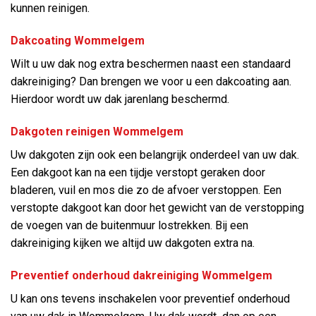
kunnen reinigen.
Dakcoating Wommelgem
Wilt u uw dak nog extra beschermen naast een standaard
dakreiniging? Dan brengen we voor u een dakcoating aan.
Hierdoor wordt uw dak jarenlang beschermd.
Dakgoten reinigen Wommelgem
Uw dakgoten zijn ook een belangrijk onderdeel van uw dak.
Een dakgoot kan na een tijdje verstopt geraken door
bladeren, vuil en mos die zo de afvoer verstoppen. Een
verstopte dakgoot kan door het gewicht van de verstopping
de voegen van de buitenmuur lostrekken. Bij een
dakreiniging kijken we altijd uw dakgoten extra na.
Preventief onderhoud dakreiniging Wommelgem
U kan ons tevens inschakelen voor preventief onderhoud