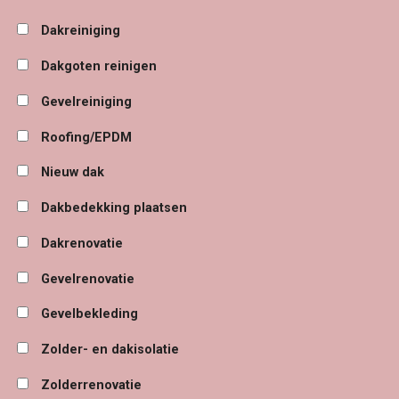
Dakreiniging
Dakgoten reinigen
Gevelreiniging
Roofing/EPDM
Nieuw dak
Dakbedekking plaatsen
Dakrenovatie
Gevelrenovatie
Gevelbekleding
Zolder- en dakisolatie
Zolderrenovatie