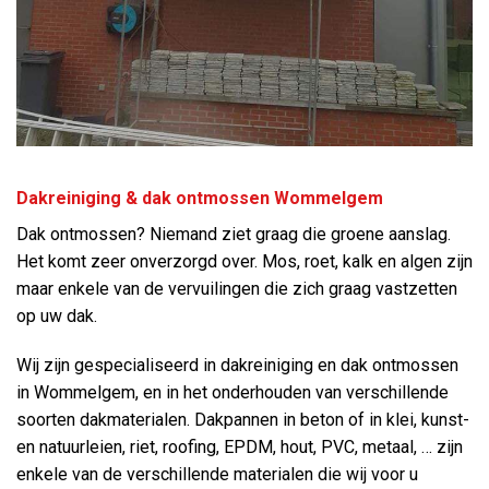
Dakreiniging & dak ontmossen Wommelgem
Dak ontmossen? Niemand ziet graag die groene aanslag.
Het komt zeer onverzorgd over. Mos, roet, kalk en algen zijn
maar enkele van de vervuilingen die zich graag vastzetten
op uw dak.
Wij zijn gespecialiseerd in dakreiniging en dak ontmossen
in Wommelgem, en in het onderhouden van verschillende
soorten dakmaterialen. Dakpannen in beton of in klei, kunst-
en natuurleien, riet, roofing, EPDM, hout, PVC, metaal, … zijn
enkele van de verschillende materialen die wij voor u