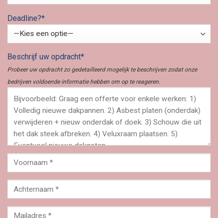
Deadline?*
Beschrijf uw opdracht*
Probeer uw opdracht zo gedetailleerd mogelijk te beschrijven zodat onze
bedrijven voldoende informatie hebben om op te reageren.