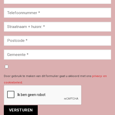
Door gebruik te maken van dit formulier gaat u akkoord met ons
privacy- en
cookiebeleid
.