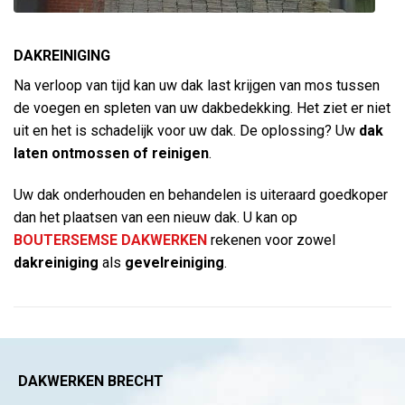
DAKREINIGING
Na verloop van tijd kan uw dak last krijgen van mos tussen
de voegen en spleten van uw dakbedekking. Het ziet er niet
uit en het is schadelijk voor uw dak. De oplossing? Uw
dak
laten ontmossen
of reinigen
.
Uw dak onderhouden en behandelen is uiteraard goedkoper
dan het plaatsen van een nieuw dak. U kan op
BOUTERSEMSE DAKWERKEN
rekenen voor zowel
dakreiniging
als
gevelreiniging
.
DAKWERKEN BRECHT