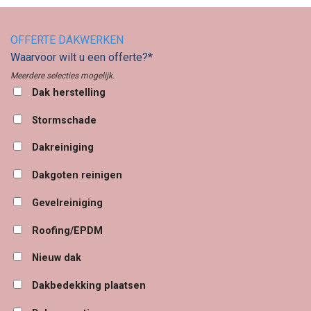
OFFERTE DAKWERKEN
Waarvoor wilt u een offerte?*
Meerdere selecties mogelijk.
Dak herstelling
Stormschade
Dakreiniging
Dakgoten reinigen
Gevelreiniging
Roofing/EPDM
Nieuw dak
Dakbedekking plaatsen