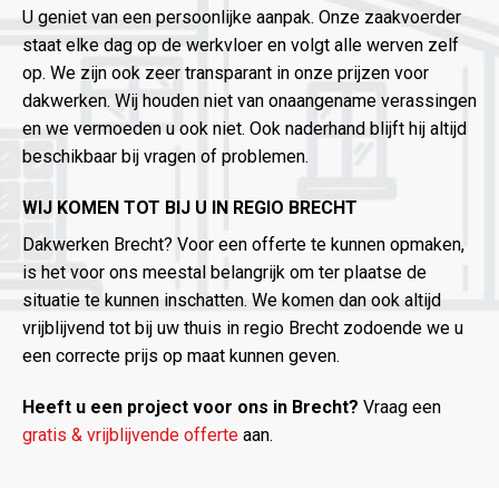
U geniet van een persoonlijke aanpak. Onze zaakvoerder
staat elke dag op de werkvloer en volgt alle werven zelf
op. We zijn ook zeer transparant in onze prijzen voor
dakwerken. Wij houden niet van onaangename verassingen
en we vermoeden u ook niet. Ook naderhand blijft hij altijd
beschikbaar bij vragen of problemen.
WIJ KOMEN TOT BIJ U IN REGIO BRECHT
Dakwerken Brecht? Voor een offerte te kunnen opmaken,
is het voor ons meestal belangrijk om ter plaatse de
situatie te kunnen inschatten. We komen dan ook altijd
vrijblijvend tot bij uw thuis in regio Brecht zodoende we u
een correcte prijs op maat kunnen geven.
Heeft u een project voor ons in Brecht?
Vraag een
gratis & vrijblijvende offerte
aan.