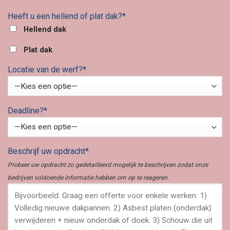
Heeft u een hellend of plat dak?*
Hellend dak
Plat dak
Locatie van de werf?*
Deadline?*
Beschrijf uw opdracht*
Probeer uw opdracht zo gedetailleerd mogelijk te beschrijven zodat onze
bedrijven voldoende informatie hebben om op te reageren.