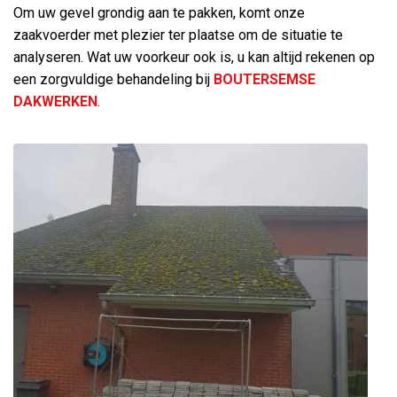
Om uw gevel grondig aan te pakken, komt onze
zaakvoerder met plezier ter plaatse om de situatie te
analyseren. Wat uw voorkeur ook is, u kan altijd rekenen op
een zorgvuldige behandeling bij
BOUTERSEMSE
DAKWERKEN
.