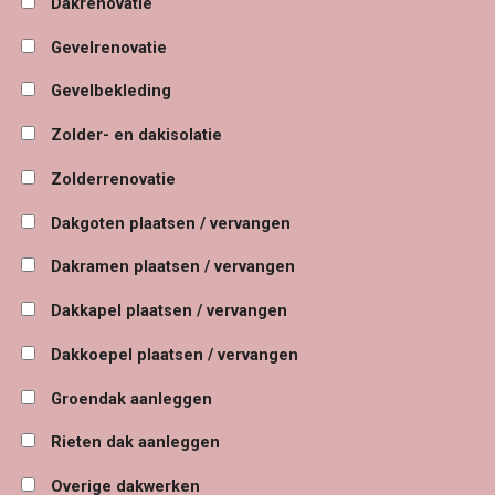
Dakrenovatie
Gevelrenovatie
Gevelbekleding
Zolder- en dakisolatie
Zolderrenovatie
Dakgoten plaatsen / vervangen
Dakramen plaatsen / vervangen
Dakkapel plaatsen / vervangen
Dakkoepel plaatsen / vervangen
Groendak aanleggen
Rieten dak aanleggen
Overige dakwerken