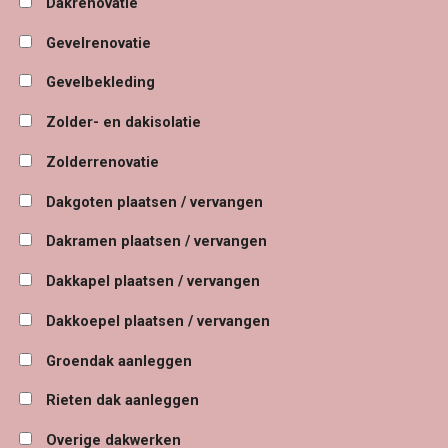
Dakrenovatie
Gevelrenovatie
Gevelbekleding
Zolder- en dakisolatie
Zolderrenovatie
Dakgoten plaatsen / vervangen
Dakramen plaatsen / vervangen
Dakkapel plaatsen / vervangen
Dakkoepel plaatsen / vervangen
Groendak aanleggen
Rieten dak aanleggen
Overige dakwerken