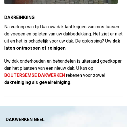
DAKREINIGING
Na verloop van tijd kan uw dak last krijgen van mos tussen
de voegen en spleten van uw dakbedekking. Het ziet er niet
uit en het is schadelijk voor uw dak. De oplossing? Uw
dak
laten ontmossen
of reinigen
.
Uw dak onderhouden en behandelen is uiteraard goedkoper
dan het plaatsen van een nieuw dak. U kan op
BOUTERSEMSE DAKWERKEN
rekenen voor zowel
dakreiniging
als
gevelreiniging
.
DAKWERKEN GEEL