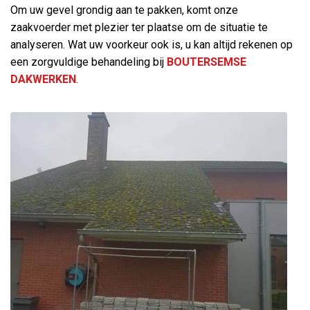
Om uw gevel grondig aan te pakken, komt onze
zaakvoerder met plezier ter plaatse om de situatie te
analyseren. Wat uw voorkeur ook is, u kan altijd rekenen op
een zorgvuldige behandeling bij
BOUTERSEMSE
DAKWERKEN
.