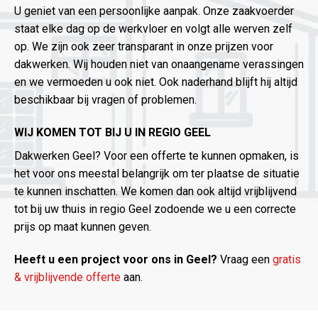
U geniet van een persoonlijke aanpak. Onze zaakvoerder
staat elke dag op de werkvloer en volgt alle werven zelf
op. We zijn ook zeer transparant in onze prijzen voor
dakwerken. Wij houden niet van onaangename verassingen
en we vermoeden u ook niet. Ook naderhand blijft hij altijd
beschikbaar bij vragen of problemen.
WIJ KOMEN TOT BIJ U IN REGIO GEEL
Dakwerken Geel? Voor een offerte te kunnen opmaken, is
het voor ons meestal belangrijk om ter plaatse de situatie
te kunnen inschatten. We komen dan ook altijd vrijblijvend
tot bij uw thuis in regio Geel zodoende we u een correcte
prijs op maat kunnen geven.
Heeft u een project voor ons in Geel?
Vraag een
gratis
& vrijblijvende offerte
aan.