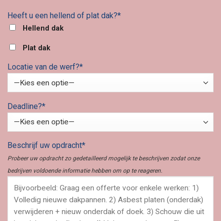
Heeft u een hellend of plat dak?*
Hellend dak
Plat dak
Locatie van de werf?*
Deadline?*
Beschrijf uw opdracht*
Probeer uw opdracht zo gedetailleerd mogelijk te beschrijven zodat onze
bedrijven voldoende informatie hebben om op te reageren.