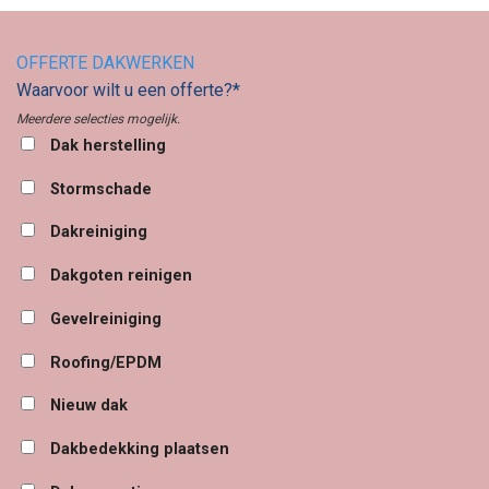
OFFERTE DAKWERKEN
Waarvoor wilt u een offerte?*
Meerdere selecties mogelijk.
Dak herstelling
Stormschade
Dakreiniging
Dakgoten reinigen
Gevelreiniging
Roofing/EPDM
Nieuw dak
Dakbedekking plaatsen