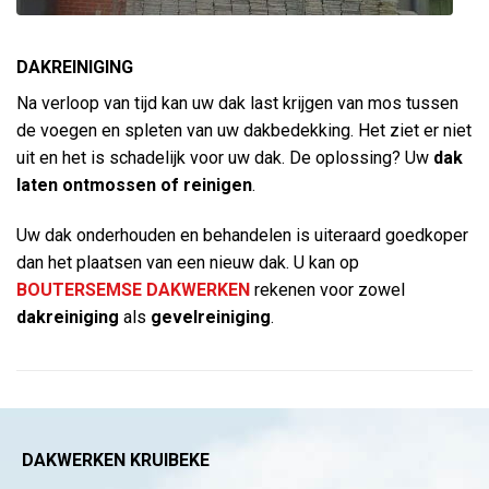
DAKREINIGING
Na verloop van tijd kan uw dak last krijgen van mos tussen
de voegen en spleten van uw dakbedekking. Het ziet er niet
uit en het is schadelijk voor uw dak. De oplossing? Uw
dak
laten ontmossen
of reinigen
.
Uw dak onderhouden en behandelen is uiteraard goedkoper
dan het plaatsen van een nieuw dak. U kan op
BOUTERSEMSE DAKWERKEN
rekenen voor zowel
dakreiniging
als
gevelreiniging
.
DAKWERKEN KRUIBEKE