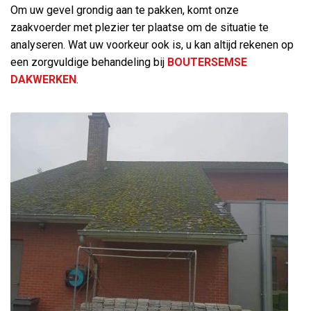
Om uw gevel grondig aan te pakken, komt onze
zaakvoerder met plezier ter plaatse om de situatie te
analyseren. Wat uw voorkeur ook is, u kan altijd rekenen op
een zorgvuldige behandeling bij
BOUTERSEMSE
DAKWERKEN
.