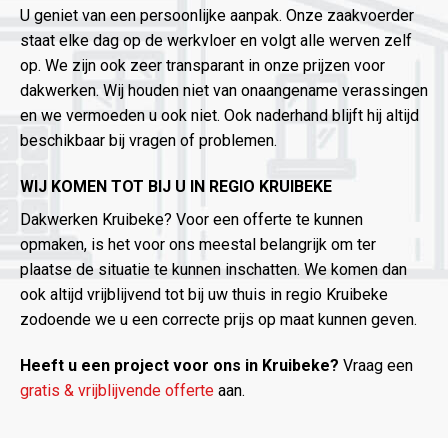
U geniet van een persoonlijke aanpak. Onze zaakvoerder
staat elke dag op de werkvloer en volgt alle werven zelf
op. We zijn ook zeer transparant in onze prijzen voor
dakwerken. Wij houden niet van onaangename verassingen
en we vermoeden u ook niet. Ook naderhand blijft hij altijd
beschikbaar bij vragen of problemen.
WIJ KOMEN TOT BIJ U IN REGIO KRUIBEKE
Dakwerken Kruibeke? Voor een offerte te kunnen
opmaken, is het voor ons meestal belangrijk om ter
plaatse de situatie te kunnen inschatten. We komen dan
ook altijd vrijblijvend tot bij uw thuis in regio Kruibeke
zodoende we u een correcte prijs op maat kunnen geven.
Heeft u een project voor ons in Kruibeke?
Vraag een
gratis & vrijblijvende offerte
aan.