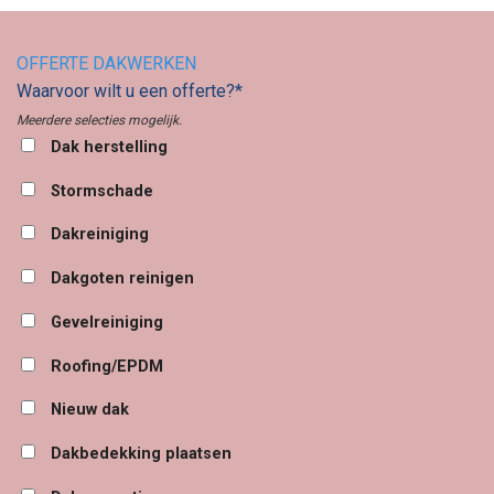
OFFERTE DAKWERKEN
Waarvoor wilt u een offerte?*
Meerdere selecties mogelijk.
Dak herstelling
Stormschade
Dakreiniging
Dakgoten reinigen
Gevelreiniging
Roofing/EPDM
Nieuw dak
Dakbedekking plaatsen