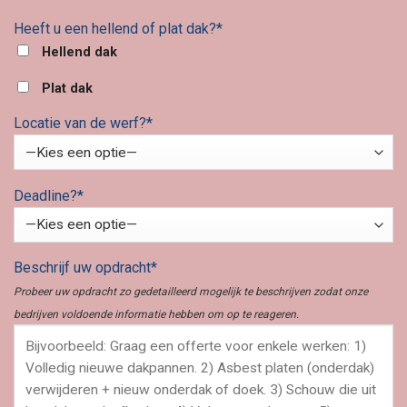
Heeft u een hellend of plat dak?*
Hellend dak
Plat dak
Locatie van de werf?*
Deadline?*
Beschrijf uw opdracht*
Probeer uw opdracht zo gedetailleerd mogelijk te beschrijven zodat onze
bedrijven voldoende informatie hebben om op te reageren.