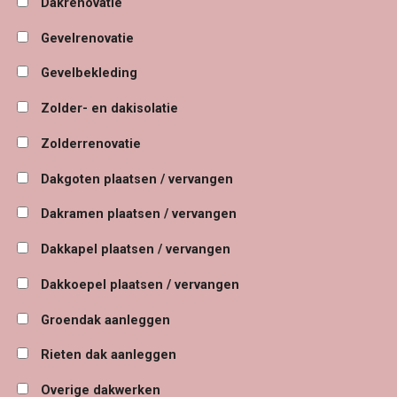
Dakrenovatie
Gevelrenovatie
Gevelbekleding
Zolder- en dakisolatie
Zolderrenovatie
Dakgoten plaatsen / vervangen
Dakramen plaatsen / vervangen
Dakkapel plaatsen / vervangen
Dakkoepel plaatsen / vervangen
Groendak aanleggen
Rieten dak aanleggen
Overige dakwerken