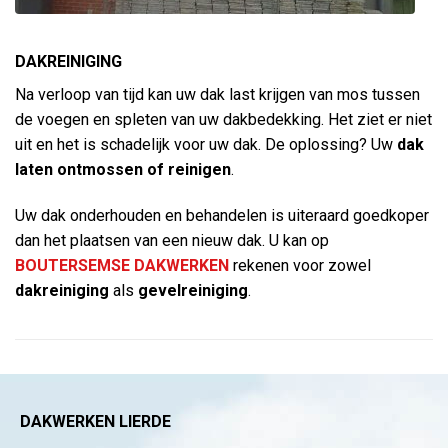
DAKREINIGING
Na verloop van tijd kan uw dak last krijgen van mos tussen
de voegen en spleten van uw dakbedekking. Het ziet er niet
uit en het is schadelijk voor uw dak. De oplossing? Uw
dak
laten ontmossen
of reinigen
.
Uw dak onderhouden en behandelen is uiteraard goedkoper
dan het plaatsen van een nieuw dak. U kan op
BOUTERSEMSE DAKWERKEN
rekenen voor zowel
dakreiniging
als
gevelreiniging
.
DAKWERKEN LIERDE