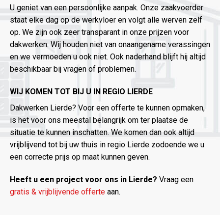
U geniet van een persoonlijke aanpak. Onze zaakvoerder
staat elke dag op de werkvloer en volgt alle werven zelf
op. We zijn ook zeer transparant in onze prijzen voor
dakwerken. Wij houden niet van onaangename verassingen
en we vermoeden u ook niet. Ook naderhand blijft hij altijd
beschikbaar bij vragen of problemen.
WIJ KOMEN TOT BIJ U IN REGIO LIERDE
Dakwerken Lierde? Voor een offerte te kunnen opmaken,
is het voor ons meestal belangrijk om ter plaatse de
situatie te kunnen inschatten. We komen dan ook altijd
vrijblijvend tot bij uw thuis in regio Lierde zodoende we u
een correcte prijs op maat kunnen geven.
Heeft u een project voor ons in Lierde?
Vraag een
gratis & vrijblijvende offerte
aan.