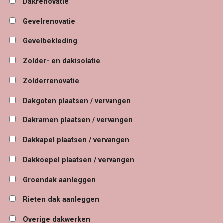
Dakrenovatie
Gevelrenovatie
Gevelbekleding
Zolder- en dakisolatie
Zolderrenovatie
Dakgoten plaatsen / vervangen
Dakramen plaatsen / vervangen
Dakkapel plaatsen / vervangen
Dakkoepel plaatsen / vervangen
Groendak aanleggen
Rieten dak aanleggen
Overige dakwerken