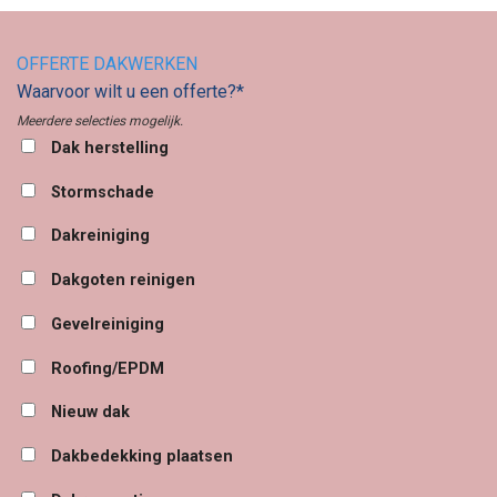
OFFERTE DAKWERKEN
Waarvoor wilt u een offerte?*
Meerdere selecties mogelijk.
Dak herstelling
Stormschade
Dakreiniging
Dakgoten reinigen
Gevelreiniging
Roofing/EPDM
Nieuw dak
Dakbedekking plaatsen