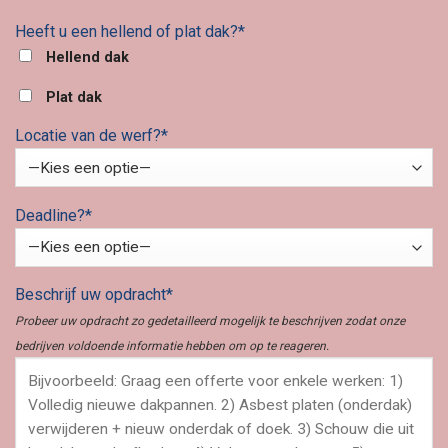
Heeft u een hellend of plat dak?*
Hellend dak
Plat dak
Locatie van de werf?*
Deadline?*
Beschrijf uw opdracht*
Probeer uw opdracht zo gedetailleerd mogelijk te beschrijven zodat onze
bedrijven voldoende informatie hebben om op te reageren.