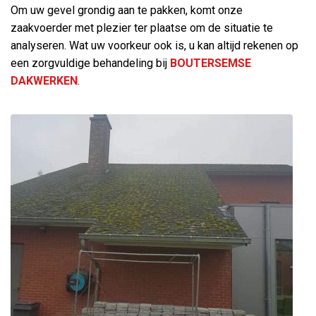
Om uw gevel grondig aan te pakken, komt onze
zaakvoerder met plezier ter plaatse om de situatie te
analyseren. Wat uw voorkeur ook is, u kan altijd rekenen op
een zorgvuldige behandeling bij
BOUTERSEMSE
DAKWERKEN
.