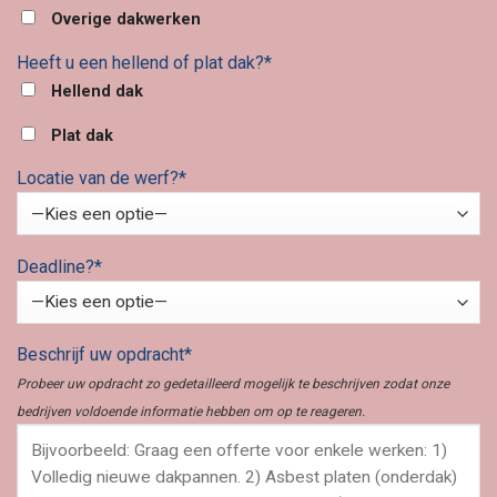
Overige dakwerken
Heeft u een hellend of plat dak?*
Hellend dak
Plat dak
Locatie van de werf?*
Deadline?*
Beschrijf uw opdracht*
Probeer uw opdracht zo gedetailleerd mogelijk te beschrijven zodat onze
bedrijven voldoende informatie hebben om op te reageren.