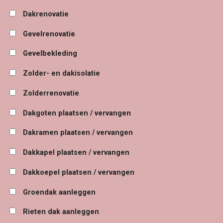
Dakrenovatie
Gevelrenovatie
Gevelbekleding
Zolder- en dakisolatie
Zolderrenovatie
Dakgoten plaatsen / vervangen
Dakramen plaatsen / vervangen
Dakkapel plaatsen / vervangen
Dakkoepel plaatsen / vervangen
Groendak aanleggen
Rieten dak aanleggen