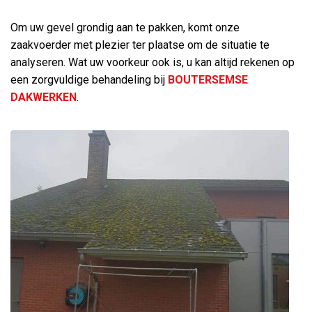
Om uw gevel grondig aan te pakken, komt onze
zaakvoerder met plezier ter plaatse om de situatie te
analyseren. Wat uw voorkeur ook is, u kan altijd rekenen op
een zorgvuldige behandeling bij
BOUTERSEMSE
DAKWERKEN
.