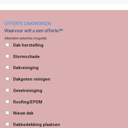
OFFERTE DAKWERKEN
Waarvoor wilt u een offerte?*
Meerdere selecties mogelijk.
Dak herstelling
Stormschade
Dakreiniging
Dakgoten reinigen
Gevelreiniging
Roofing/EPDM
Nieuw dak
Dakbedekking plaatsen