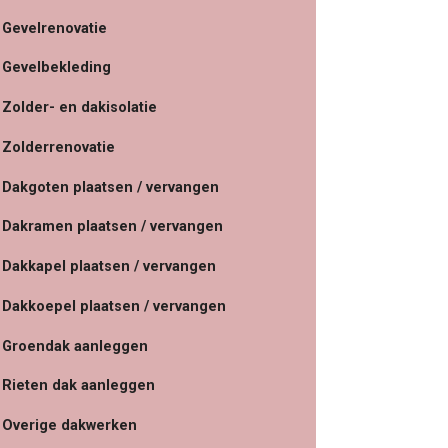
Gevelrenovatie
Gevelbekleding
Zolder- en dakisolatie
Zolderrenovatie
Dakgoten plaatsen / vervangen
Dakramen plaatsen / vervangen
Dakkapel plaatsen / vervangen
Dakkoepel plaatsen / vervangen
Groendak aanleggen
Rieten dak aanleggen
Overige dakwerken