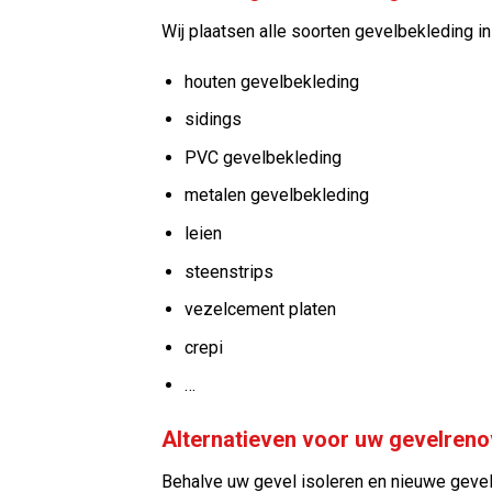
Wij plaatsen alle soorten gevelbekleding in
houten gevelbekleding
sidings
PVC gevelbekleding
metalen gevelbekleding
leien
steenstrips
vezelcement platen
crepi
…
Alternatieven voor uw gevelrenov
Behalve uw gevel isoleren en nieuwe gevel