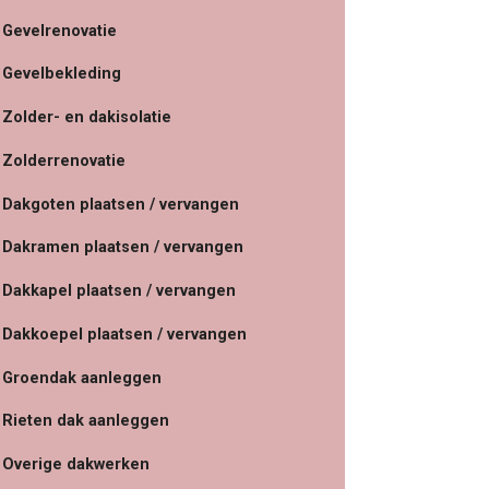
Gevelrenovatie
Gevelbekleding
Zolder- en dakisolatie
Zolderrenovatie
Dakgoten plaatsen / vervangen
Dakramen plaatsen / vervangen
Dakkapel plaatsen / vervangen
Dakkoepel plaatsen / vervangen
Groendak aanleggen
Rieten dak aanleggen
Overige dakwerken