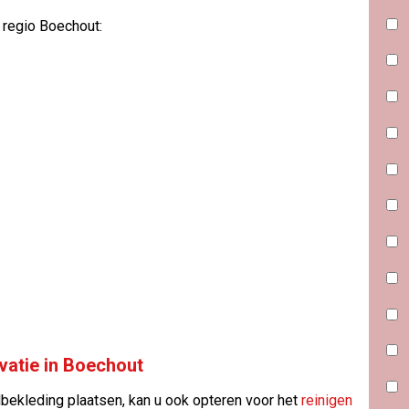
 regio Boechout:
vatie in Boechout
bekleding plaatsen, kan u ook opteren voor het
reinigen