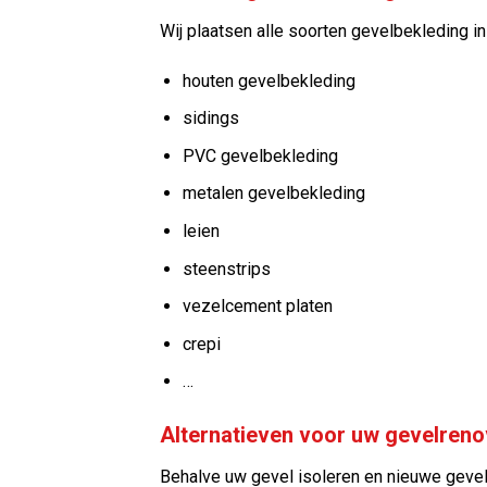
Wij plaatsen alle soorten gevelbekleding in
houten gevelbekleding
sidings
PVC gevelbekleding
metalen gevelbekleding
leien
steenstrips
vezelcement platen
crepi
…
Alternatieven voor uw gevelreno
Behalve uw gevel isoleren en nieuwe gevel