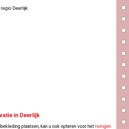
regio Deerlijk:
atie in Deerlijk
bekleding plaatsen, kan u ook opteren voor het
reinigen