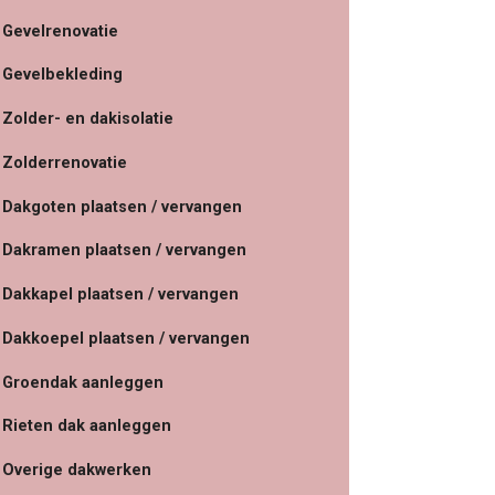
Gevelrenovatie
Gevelbekleding
Zolder- en dakisolatie
Zolderrenovatie
Dakgoten plaatsen / vervangen
Dakramen plaatsen / vervangen
Dakkapel plaatsen / vervangen
Dakkoepel plaatsen / vervangen
Groendak aanleggen
Rieten dak aanleggen
Overige dakwerken