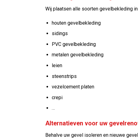
Wij plaatsen alle soorten gevelbekleding in 
houten gevelbekleding
sidings
PVC gevelbekleding
metalen gevelbekleding
leien
steenstrips
vezelcement platen
crepi
…
Alternatieven voor uw gevelrenov
Behalve uw gevel isoleren en nieuwe gevel