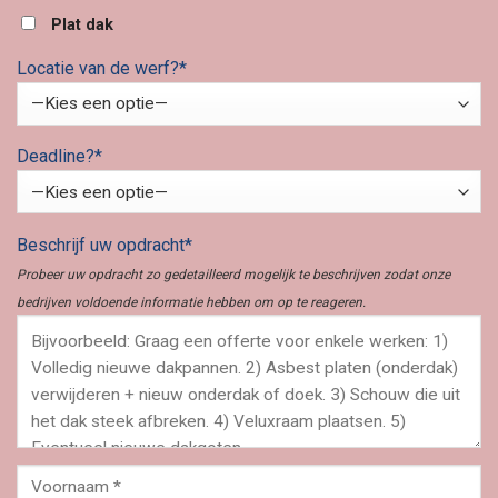
Plat dak
Locatie van de werf?*
Deadline?*
Beschrijf uw opdracht*
Probeer uw opdracht zo gedetailleerd mogelijk te beschrijven zodat onze
bedrijven voldoende informatie hebben om op te reageren.