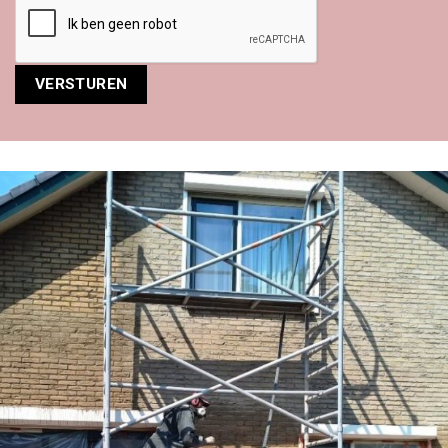
Alternative: