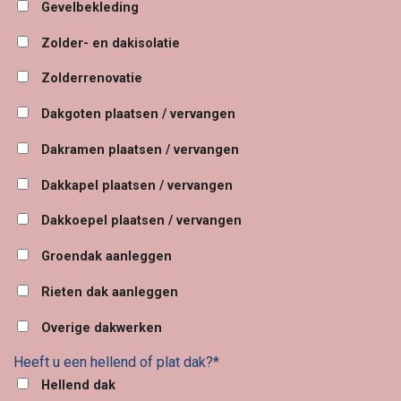
Gevelbekleding
Zolder- en dakisolatie
Zolderrenovatie
Dakgoten plaatsen / vervangen
Dakramen plaatsen / vervangen
Dakkapel plaatsen / vervangen
Dakkoepel plaatsen / vervangen
Groendak aanleggen
Rieten dak aanleggen
Overige dakwerken
Heeft u een hellend of plat dak?*
Hellend dak