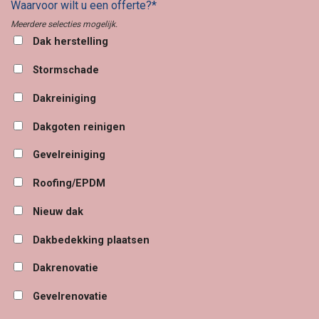
Waarvoor wilt u een offerte?*
Meerdere selecties mogelijk.
Dak herstelling
Stormschade
Dakreiniging
Dakgoten reinigen
Gevelreiniging
Roofing/EPDM
Nieuw dak
Dakbedekking plaatsen
Dakrenovatie
Gevelrenovatie