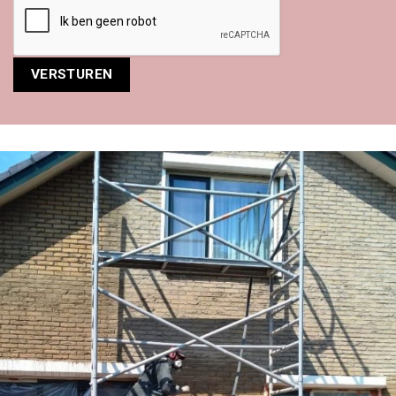
Alternative: