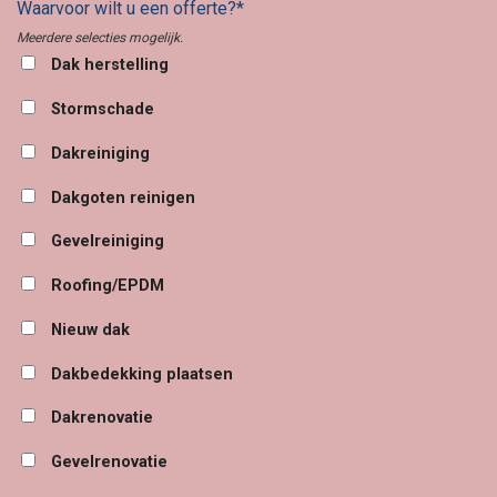
Waarvoor wilt u een offerte?*
Meerdere selecties mogelijk.
Dak herstelling
Stormschade
Dakreiniging
Dakgoten reinigen
Gevelreiniging
Roofing/EPDM
Nieuw dak
Dakbedekking plaatsen
Dakrenovatie
Gevelrenovatie