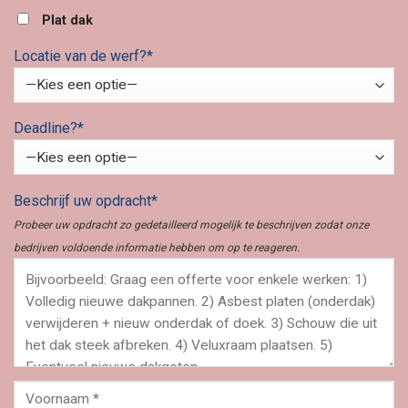
Plat dak
Locatie van de werf?*
Deadline?*
Beschrijf uw opdracht*
Probeer uw opdracht zo gedetailleerd mogelijk te beschrijven zodat onze
bedrijven voldoende informatie hebben om op te reageren.