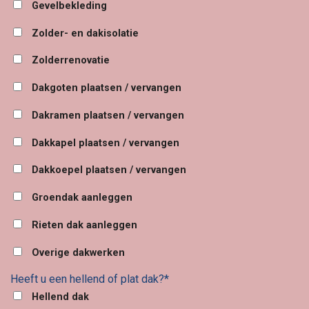
Gevelbekleding
Zolder- en dakisolatie
Zolderrenovatie
Dakgoten plaatsen / vervangen
Dakramen plaatsen / vervangen
Dakkapel plaatsen / vervangen
Dakkoepel plaatsen / vervangen
Groendak aanleggen
Rieten dak aanleggen
Overige dakwerken
Heeft u een hellend of plat dak?*
Hellend dak