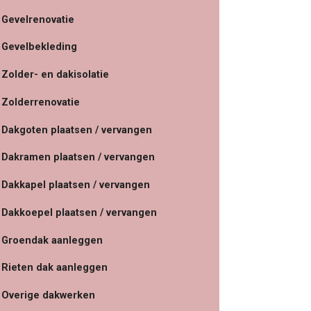
Gevelrenovatie
Gevelbekleding
Zolder- en dakisolatie
Zolderrenovatie
Dakgoten plaatsen / vervangen
Dakramen plaatsen / vervangen
Dakkapel plaatsen / vervangen
Dakkoepel plaatsen / vervangen
Groendak aanleggen
Rieten dak aanleggen
Overige dakwerken