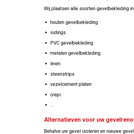
Wij plaatsen alle soorten gevelbekleding in
houten gevelbekleding
sidings
PVC gevelbekleding
metalen gevelbekleding
leien
steenstrips
vezelcement platen
crepi
…
Alternatieven voor uw gevelreno
Behalve uw gevel isoleren en nieuwe gevel