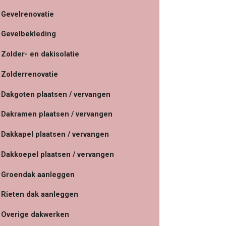
Gevelrenovatie
Gevelbekleding
Zolder- en dakisolatie
Zolderrenovatie
Dakgoten plaatsen / vervangen
Dakramen plaatsen / vervangen
Dakkapel plaatsen / vervangen
Dakkoepel plaatsen / vervangen
Groendak aanleggen
Rieten dak aanleggen
Overige dakwerken