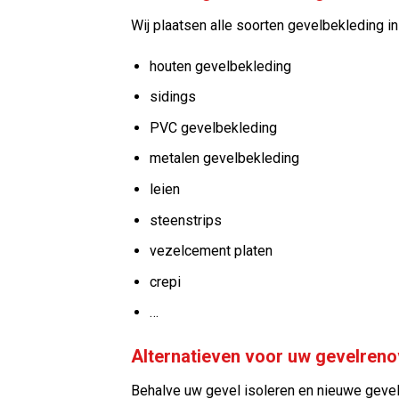
Wij plaatsen alle soorten gevelbekleding in
houten gevelbekleding
sidings
PVC gevelbekleding
metalen gevelbekleding
leien
steenstrips
vezelcement platen
crepi
…
Alternatieven voor uw gevelrenov
Behalve uw gevel isoleren en nieuwe gevel