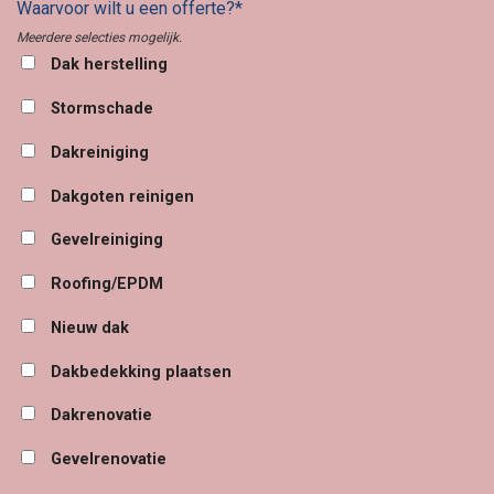
Waarvoor wilt u een offerte?*
Meerdere selecties mogelijk.
Dak herstelling
Stormschade
Dakreiniging
Dakgoten reinigen
Gevelreiniging
Roofing/EPDM
Nieuw dak
Dakbedekking plaatsen
Dakrenovatie
Gevelrenovatie