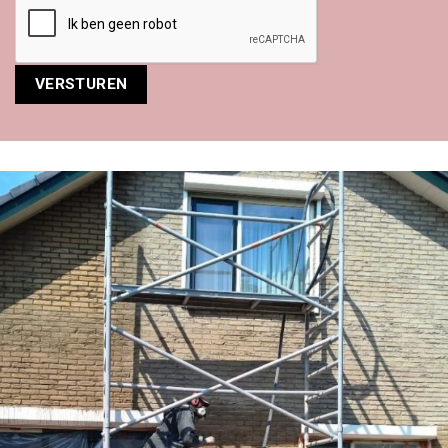
Alternative: