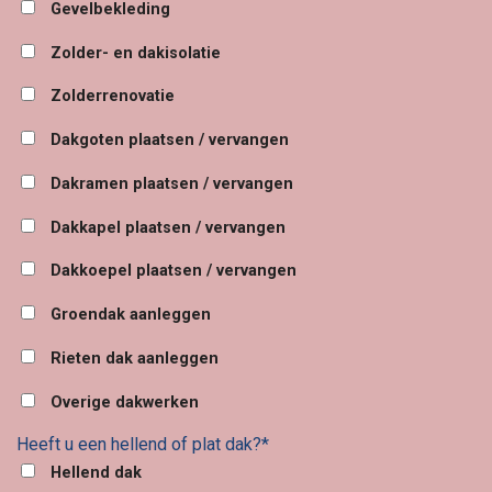
Gevelbekleding
Zolder- en dakisolatie
Zolderrenovatie
Dakgoten plaatsen / vervangen
Dakramen plaatsen / vervangen
Dakkapel plaatsen / vervangen
Dakkoepel plaatsen / vervangen
Groendak aanleggen
Rieten dak aanleggen
Overige dakwerken
Heeft u een hellend of plat dak?*
Hellend dak