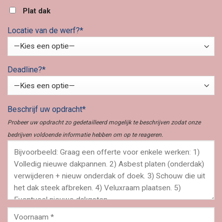
Plat dak
Locatie van de werf?*
Deadline?*
Beschrijf uw opdracht*
Probeer uw opdracht zo gedetailleerd mogelijk te beschrijven zodat onze
bedrijven voldoende informatie hebben om op te reageren.