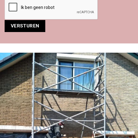
Alternative: