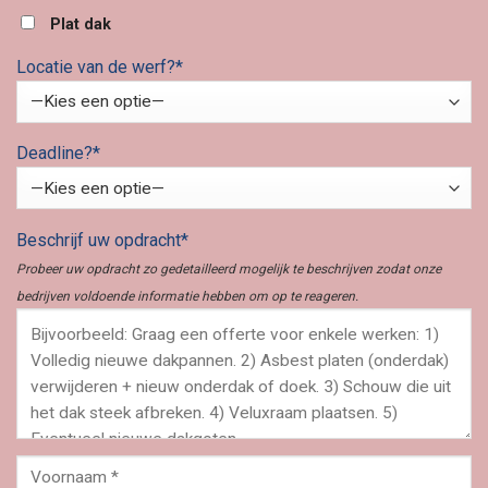
Plat dak
Locatie van de werf?*
Deadline?*
Beschrijf uw opdracht*
Probeer uw opdracht zo gedetailleerd mogelijk te beschrijven zodat onze
bedrijven voldoende informatie hebben om op te reageren.