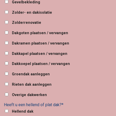
Gevelbekleding
Zolder- en dakisolatie
Zolderrenovatie
Dakgoten plaatsen / vervangen
Dakramen plaatsen / vervangen
Dakkapel plaatsen / vervangen
Dakkoepel plaatsen / vervangen
Groendak aanleggen
Rieten dak aanleggen
Overige dakwerken
Heeft u een hellend of plat dak?*
Hellend dak