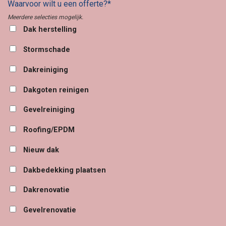
Waarvoor wilt u een offerte?*
Meerdere selecties mogelijk.
Dak herstelling
Stormschade
Dakreiniging
Dakgoten reinigen
Gevelreiniging
Roofing/EPDM
Nieuw dak
Dakbedekking plaatsen
Dakrenovatie
Gevelrenovatie