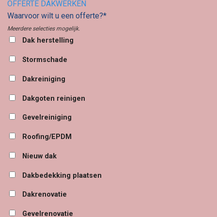
OFFERTE DAKWERKEN
Waarvoor wilt u een offerte?*
Meerdere selecties mogelijk.
Dak herstelling
Stormschade
Dakreiniging
Dakgoten reinigen
Gevelreiniging
Roofing/EPDM
Nieuw dak
Dakbedekking plaatsen
Dakrenovatie
Gevelrenovatie