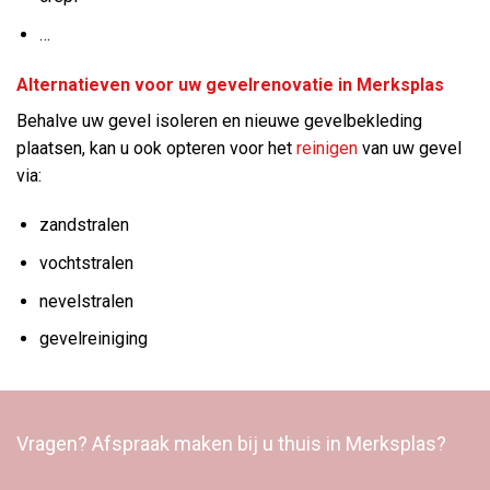
…
Alternatieven voor uw gevelrenovatie in Merksplas
Behalve uw gevel isoleren en nieuwe gevelbekleding
plaatsen, kan u ook opteren voor het
reinigen
van uw gevel
via:
zandstralen
vochtstralen
nevelstralen
gevelreiniging
Vragen? Afspraak maken bij u thuis in Merksplas?