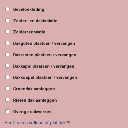
Gevelbekleding
Zolder- en dakisolatie
Zolderrenovatie
Dakgoten plaatsen / vervangen
Dakramen plaatsen / vervangen
Dakkapel plaatsen / vervangen
Dakkoepel plaatsen / vervangen
Groendak aanleggen
Rieten dak aanleggen
Overige dakwerken
Heeft u een hellend of plat dak?*