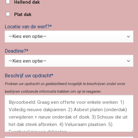
Hellend dak
Plat dak
Locatie van de werf?*
Deadline?*
Beschrijf uw opdracht*
Probeer uw opdracht zo gedetailleerd mogelijk te beschrijven zodat onze
bedrijven voldoende informatie hebben om op te reageren.