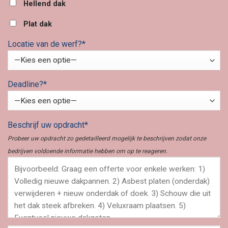
Hellend dak
Plat dak
Locatie van de werf?*
Deadline?*
Beschrijf uw opdracht*
Probeer uw opdracht zo gedetailleerd mogelijk te beschrijven zodat onze
bedrijven voldoende informatie hebben om op te reageren.