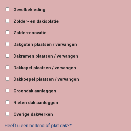
Gevelbekleding
Zolder- en dakisolatie
Zolderrenovatie
Dakgoten plaatsen / vervangen
Dakramen plaatsen / vervangen
Dakkapel plaatsen / vervangen
Dakkoepel plaatsen / vervangen
Groendak aanleggen
Rieten dak aanleggen
Overige dakwerken
Heeft u een hellend of plat dak?*