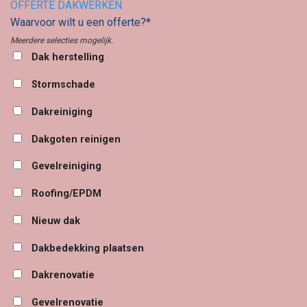
OFFERTE DAKWERKEN
Waarvoor wilt u een offerte?*
Meerdere selecties mogelijk.
Dak herstelling
Stormschade
Dakreiniging
Dakgoten reinigen
Gevelreiniging
Roofing/EPDM
Nieuw dak
Dakbedekking plaatsen
Dakrenovatie
Gevelrenovatie