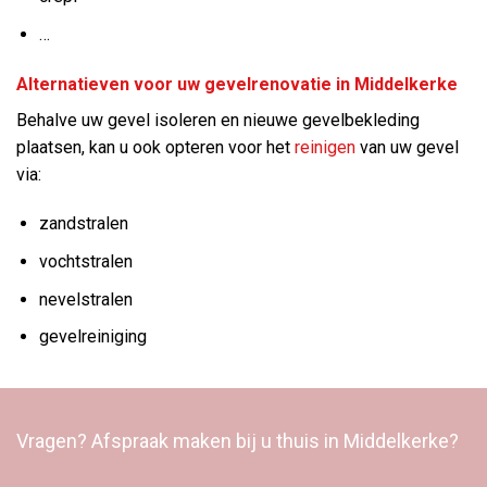
…
Alternatieven voor uw gevelrenovatie in Middelkerke
Behalve uw gevel isoleren en nieuwe gevelbekleding
plaatsen, kan u ook opteren voor het
reinigen
van uw gevel
via:
zandstralen
vochtstralen
nevelstralen
gevelreiniging
Vragen? Afspraak maken bij u thuis in Middelkerke?