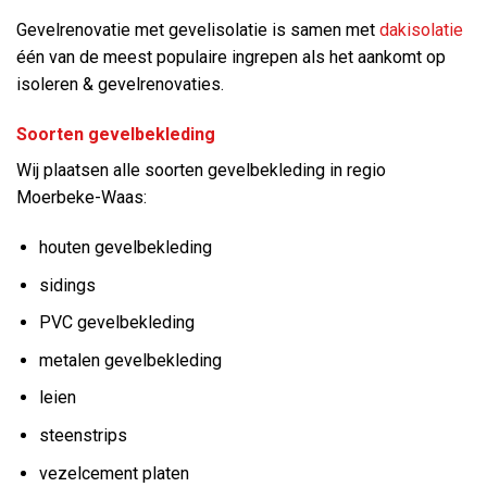
Gevelrenovatie met gevelisolatie is samen met
dakisolatie
één van de meest populaire ingrepen als het aankomt op
isoleren & gevelrenovaties.
Soorten gevelbekleding
Wij plaatsen alle soorten gevelbekleding in regio
Moerbeke-Waas:
houten gevelbekleding
sidings
PVC gevelbekleding
metalen gevelbekleding
leien
steenstrips
vezelcement platen