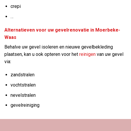
crepi
…
Alternatieven voor uw gevelrenovatie in Moerbeke-
Waas
Behalve uw gevel isoleren en nieuwe gevelbekleding
plaatsen, kan u ook opteren voor het
reinigen
van uw gevel
via:
zandstralen
vochtstralen
nevelstralen
gevelreiniging