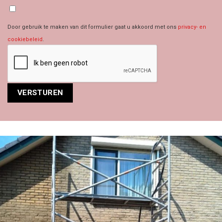
Door gebruik te maken van dit formulier gaat u akkoord met ons
privacy- en
cookiebeleid
.
Alternative: