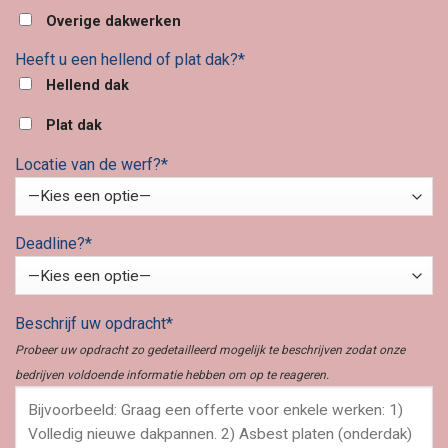
Overige dakwerken
Heeft u een hellend of plat dak?*
Hellend dak
Plat dak
Locatie van de werf?*
Deadline?*
Beschrijf uw opdracht*
Probeer uw opdracht zo gedetailleerd mogelijk te beschrijven zodat onze
bedrijven voldoende informatie hebben om op te reageren.