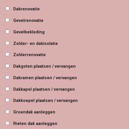
Dakrenovatie
Gevelrenovatie
Gevelbekleding
Zolder- en dakisolatie
Zolderrenovatie
Dakgoten plaatsen / vervangen
Dakramen plaatsen / vervangen
Dakkapel plaatsen / vervangen
Dakkoepel plaatsen / vervangen
Groendak aanleggen
Rieten dak aanleggen