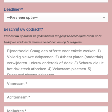
Deadline?*
Beschrijf uw opdracht*
Probeer uw opdracht zo gedetailleerd mogelijk te beschrijven zodat onze
bedrijven voldoende informatie hebben om op te reageren.