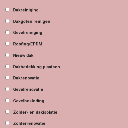
Dakreiniging
Dakgoten reinigen
Gevelreiniging
Roofing/EPDM
Nieuw dak
Dakbedekking plaatsen
Dakrenovatie
Gevelrenovatie
Gevelbekleding
Zolder- en dakisolatie
Zolderrenovatie