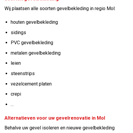
Wij plaatsen alle soorten gevelbekleding in regio Mol:
houten gevelbekleding
sidings
PVC gevelbekleding
metalen gevelbekleding
leien
steenstrips
vezelcement platen
crepi
…
Alternatieven voor uw gevelrenovatie in Mol
Behalve uw gevel isoleren en nieuwe gevelbekleding