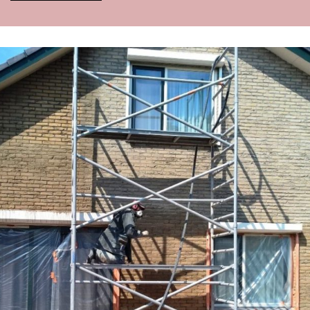
Alternative: