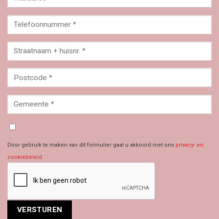
Door gebruik te maken van dit formulier gaat u akkoord met ons
privacy- en
cookiebeleid
.