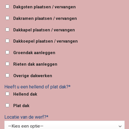
Dakgoten plaatsen / vervangen
Dakramen plaatsen / vervangen
Dakkapel plaatsen / vervangen
Dakkoepel plaatsen / vervangen
Groendak aanleggen
Rieten dak aanleggen
Overige dakwerken
Heeft u een hellend of plat dak?*
Hellend dak
Plat dak
Locatie van de werf?*