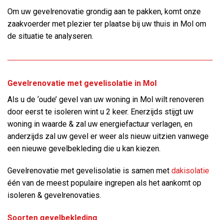
Om uw gevelrenovatie grondig aan te pakken, komt onze
zaakvoerder met plezier ter plaatse bij uw thuis in Mol om
de situatie te analyseren.
Gevelrenovatie met gevelisolatie in Mol
Als u de ‘oude’ gevel van uw woning in Mol wilt renoveren
door eerst te isoleren wint u 2 keer. Enerzijds stijgt uw
woning in waarde & zal uw energiefactuur verlagen, en
anderzijds zal uw gevel er weer als nieuw uitzien vanwege
een nieuwe gevelbekleding die u kan kiezen.
Gevelrenovatie met gevelisolatie is samen met
dakisolatie
één van de meest populaire ingrepen als het aankomt op
isoleren & gevelrenovaties.
Soorten gevelbekleding