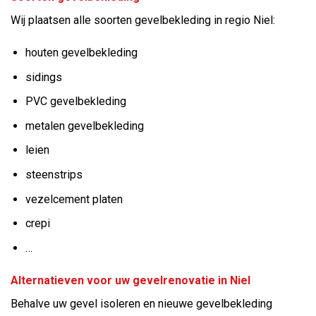
Wij plaatsen alle soorten gevelbekleding in regio Niel:
houten gevelbekleding
sidings
PVC gevelbekleding
metalen gevelbekleding
leien
steenstrips
vezelcement platen
crepi
…
Alternatieven voor uw gevelrenovatie in Niel
Behalve uw gevel isoleren en nieuwe gevelbekleding