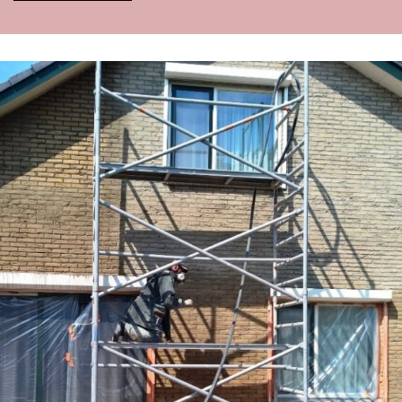
Alternative: