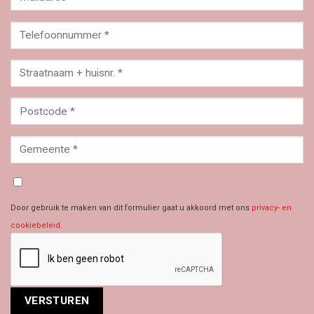
Door gebruik te maken van dit formulier gaat u akkoord met ons
privacy- en
cookiebeleid
.