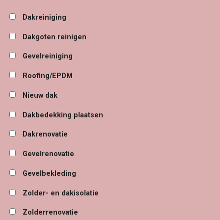
Dakreiniging
Dakgoten reinigen
Gevelreiniging
Roofing/EPDM
Nieuw dak
Dakbedekking plaatsen
Dakrenovatie
Gevelrenovatie
Gevelbekleding
Zolder- en dakisolatie
Zolderrenovatie