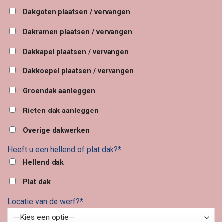
Dakgoten plaatsen / vervangen
Dakramen plaatsen / vervangen
Dakkapel plaatsen / vervangen
Dakkoepel plaatsen / vervangen
Groendak aanleggen
Rieten dak aanleggen
Overige dakwerken
Heeft u een hellend of plat dak?*
Hellend dak
Plat dak
Locatie van de werf?*