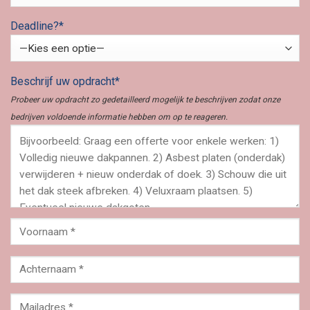
Deadline?*
Beschrijf uw opdracht*
Probeer uw opdracht zo gedetailleerd mogelijk te beschrijven zodat onze
bedrijven voldoende informatie hebben om op te reageren.