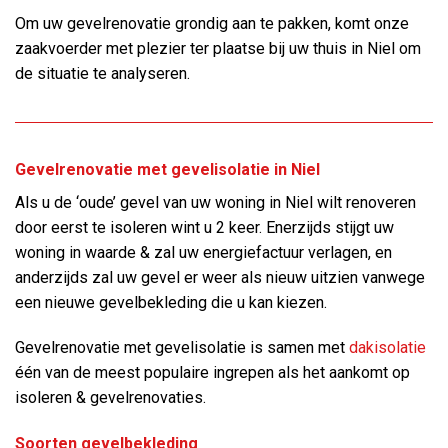
Om uw gevelrenovatie grondig aan te pakken, komt onze
zaakvoerder met plezier ter plaatse bij uw thuis in Niel om
de situatie te analyseren.
Gevelrenovatie met gevelisolatie in Niel
Als u de ‘oude’ gevel van uw woning in Niel wilt renoveren
door eerst te isoleren wint u 2 keer. Enerzijds stijgt uw
woning in waarde & zal uw energiefactuur verlagen, en
anderzijds zal uw gevel er weer als nieuw uitzien vanwege
een nieuwe gevelbekleding die u kan kiezen.
Gevelrenovatie met gevelisolatie is samen met
dakisolatie
één van de meest populaire ingrepen als het aankomt op
isoleren & gevelrenovaties.
Soorten gevelbekleding