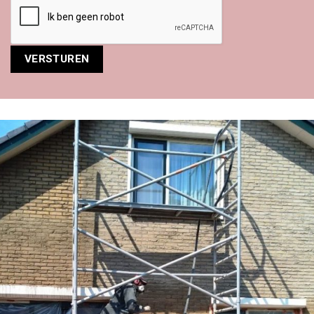
Alternative: