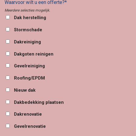
Waarvoor wilt u een offerte?*
Meerdere selecties mogelijk.
Dak herstelling
Stormschade
Dakreiniging
Dakgoten reinigen
Gevelreiniging
Roofing/EPDM
Nieuw dak
Dakbedekking plaatsen
Dakrenovatie
Gevelrenovatie