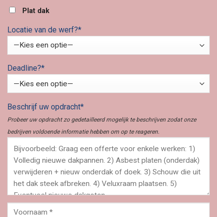
Plat dak
Locatie van de werf?*
Deadline?*
Beschrijf uw opdracht*
Probeer uw opdracht zo gedetailleerd mogelijk te beschrijven zodat onze
bedrijven voldoende informatie hebben om op te reageren.