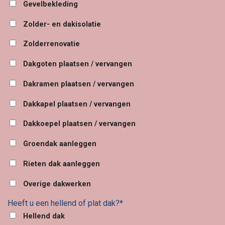
Gevelbekleding
Zolder- en dakisolatie
Zolderrenovatie
Dakgoten plaatsen / vervangen
Dakramen plaatsen / vervangen
Dakkapel plaatsen / vervangen
Dakkoepel plaatsen / vervangen
Groendak aanleggen
Rieten dak aanleggen
Overige dakwerken
Heeft u een hellend of plat dak?*
Hellend dak