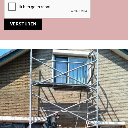
Alternative: