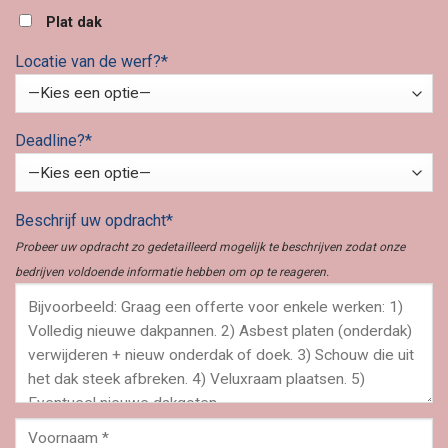
Plat dak
Locatie van de werf?*
Deadline?*
Beschrijf uw opdracht*
Probeer uw opdracht zo gedetailleerd mogelijk te beschrijven zodat onze
bedrijven voldoende informatie hebben om op te reageren.