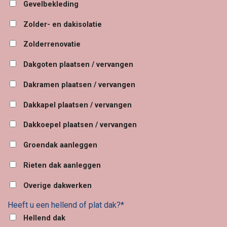
Gevelbekleding
Zolder- en dakisolatie
Zolderrenovatie
Dakgoten plaatsen / vervangen
Dakramen plaatsen / vervangen
Dakkapel plaatsen / vervangen
Dakkoepel plaatsen / vervangen
Groendak aanleggen
Rieten dak aanleggen
Overige dakwerken
Heeft u een hellend of plat dak?*
Hellend dak