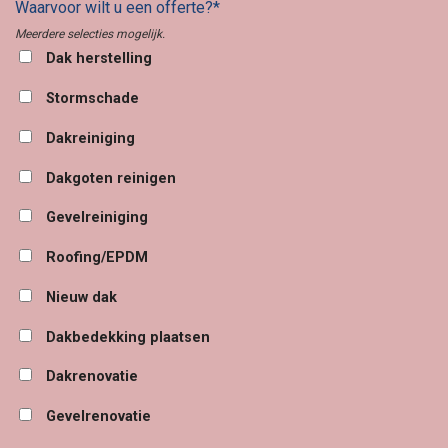
Waarvoor wilt u een offerte?*
Meerdere selecties mogelijk.
Dak herstelling
Stormschade
Dakreiniging
Dakgoten reinigen
Gevelreiniging
Roofing/EPDM
Nieuw dak
Dakbedekking plaatsen
Dakrenovatie
Gevelrenovatie