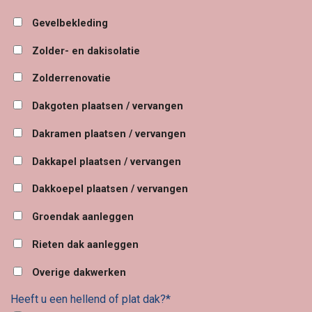
Gevelbekleding
Zolder- en dakisolatie
Zolderrenovatie
Dakgoten plaatsen / vervangen
Dakramen plaatsen / vervangen
Dakkapel plaatsen / vervangen
Dakkoepel plaatsen / vervangen
Groendak aanleggen
Rieten dak aanleggen
Overige dakwerken
Heeft u een hellend of plat dak?*