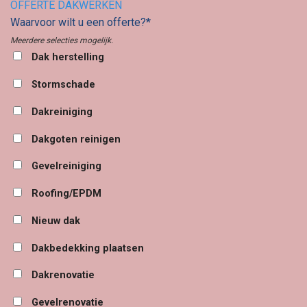
OFFERTE DAKWERKEN
Waarvoor wilt u een offerte?*
Meerdere selecties mogelijk.
Dak herstelling
Stormschade
Dakreiniging
Dakgoten reinigen
Gevelreiniging
Roofing/EPDM
Nieuw dak
Dakbedekking plaatsen
Dakrenovatie
Gevelrenovatie