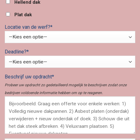
Hellend dak
Plat dak
Locatie van de werf?*
Deadline?*
Beschrijf uw opdracht*
Probeer uw opdracht zo gedetailleerd mogelijk te beschrijven zodat onze
bedrijven voldoende informatie hebben om op te reageren.