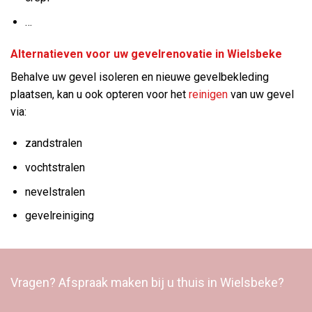
…
Alternatieven voor uw gevelrenovatie in Wielsbeke
Behalve uw gevel isoleren en nieuwe gevelbekleding
plaatsen, kan u ook opteren voor het
reinigen
van uw gevel
via:
zandstralen
vochtstralen
nevelstralen
gevelreiniging
Vragen? Afspraak maken bij u thuis in Wielsbeke?